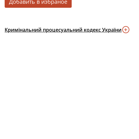
Добавить в избраное
Кримінальний процесуальний кодекс України