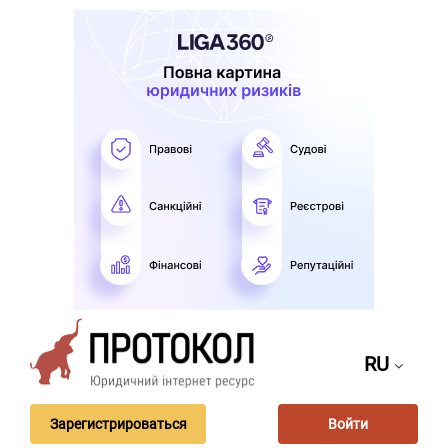
RU
Зарегистрироваться
Войти