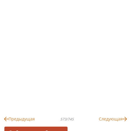
Предыдущая
Следующая
573/745