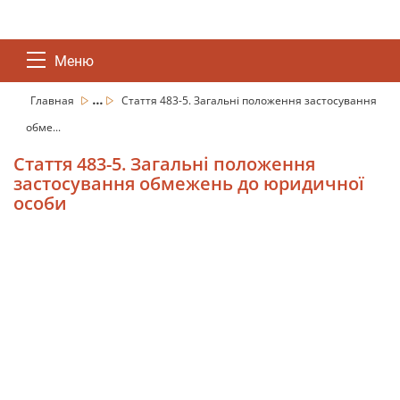
Меню
...
Главная
Стаття 483-5. Загальні положення застосування
обме...
Стаття 483-5. Загальні положення
застосування обмежень до юридичної
особи