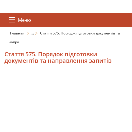
Меню
...
Главная
Стаття 575. Порядок підготовки документів та
напра...
Стаття 575. Порядок підготовки
документів та направлення запитів