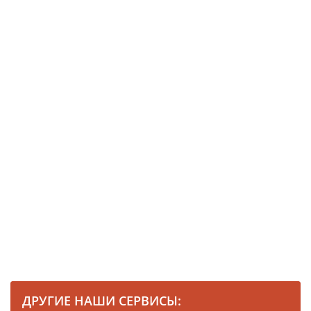
ДРУГИЕ НАШИ СЕРВИСЫ: