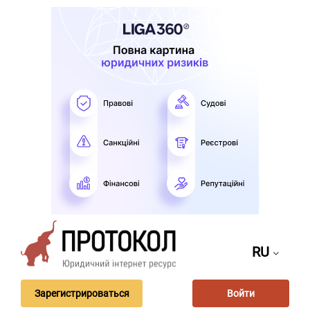
RU
Зарегистрироваться
Войти