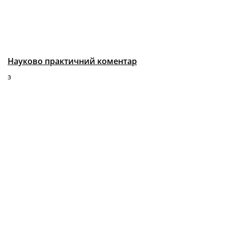
Науково практичний коментар
з