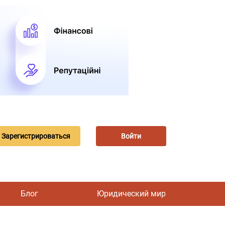
Зарегистрироваться
Войти
Блог
Юридический мир