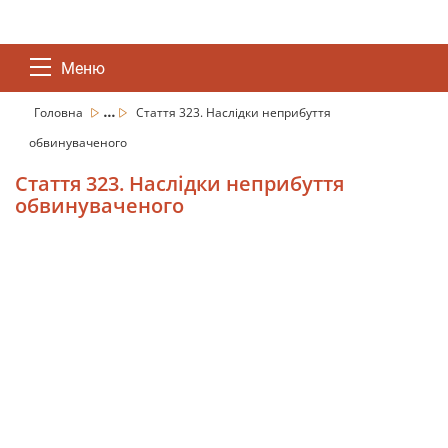
Меню
...
Головна
Стаття 323. Наслідки неприбуття
обвинуваченого
Стаття 323. Наслідки неприбуття
обвинуваченого