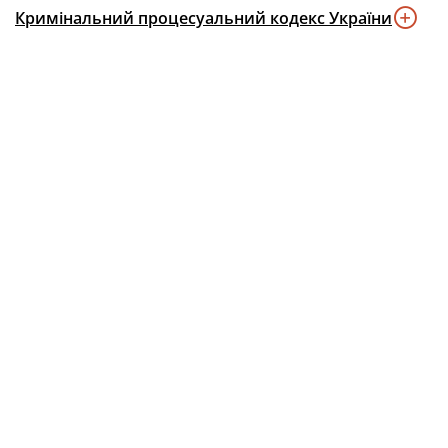
Кримінальний процесуальний кодекс України