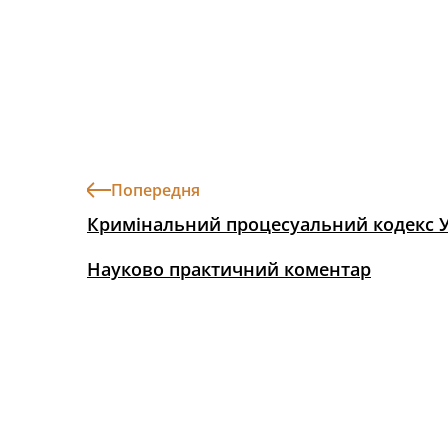
Попередня
Кримінальний процесуальний кодекс 
Науково практичний коментар