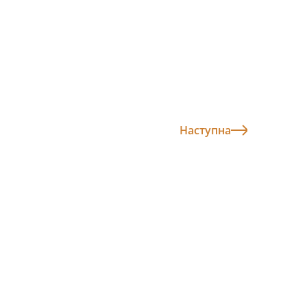
Наступна