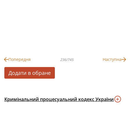
Попередня
Наступна
236/745
Додати в обране
Кримінальний процесуальний кодекс України