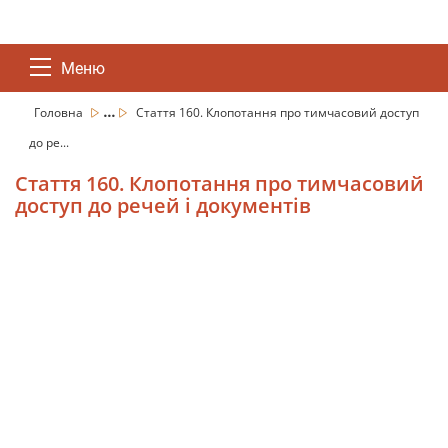
Меню
...
Головна
Стаття 160. Клопотання про тимчасовий доступ
до ре...
Стаття 160. Клопотання про тимчасовий
доступ до речей і документів