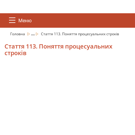
Меню
...
Головна
Стаття 113. Поняття процесуальних строків
Стаття 113. Поняття процесуальних
строків