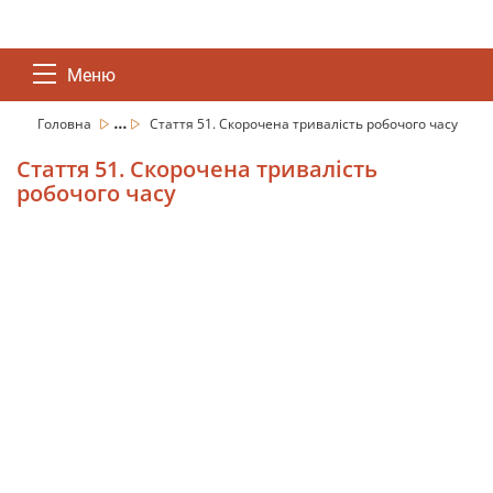
Меню
...
Головна
Стаття 51. Скорочена тривалість робочого часу
Стаття 51. Скорочена тривалість
робочого часу