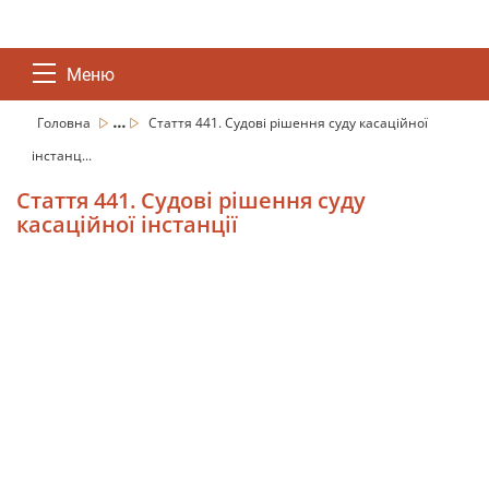
Меню
...
Головна
Стаття 441. Судові рішення суду касаційної
інстанц...
Стаття 441. Судові рішення суду
касаційної інстанції