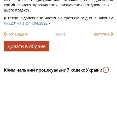
кримінального провадження, визначених розділом IX - 1
цього Кодексу.
{Статтю 7 доповнено частиною третьою згідно із Законом
№ 2201-IX від 14.04.2022
}
Попередня
Наступна
73/745
Додати в обране
Кримінальний процесуальний кодекс України