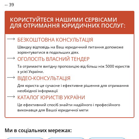
-- 39
КОРИСТУЙТЕСЯ НАШИМИ СЕРВІСАМИ
ДЛЯ ОТРИМАННЯ ЮРИДИЧНИХ ПОСЛУГ:
БЕЗКОШТОВНА КОНСУЛЬТАЦІЯ
Швидку відповідь на Ваш юридичний питання допоможе
зорієнтуватися в подальших діях.
ОГОЛОСІТЬ ВЛАСНИЙ ТЕНДЕР
Та отримаєте вигідну пропозицію від більш ніж 5000 юристів
з усієї України.
ВІДЕО-КОНСУЛЬТАЦІЯ
Для юриста це сучасне і ефективне рішення для отримання
необхідної інформації
КАТАЛОГ ЮРИСТІВ УКРАЇНИ
Це ефективний спосіб знайти надійного і професійного
виконавця для Вашої юридичної мети
Ми в соціальних мережах: