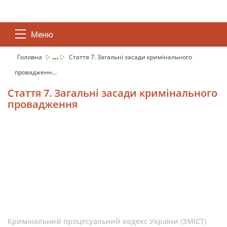
Меню
...
Головна
Стаття 7. Загальні засади кримінального
провадженн...
Стаття 7. Загальні засади кримінального
провадження
Кримінальний процесуальний кодекс України (ЗМІСТ)