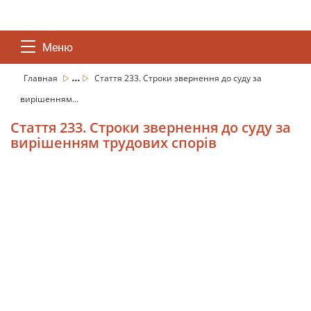
Меню
...
Главная
Стаття 233. Строки звернення до суду за
вирішенням...
Стаття 233. Строки звернення до суду за
вирішенням трудових спорів