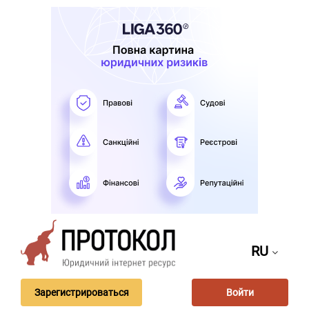
RU
Зарегистрироваться
Войти