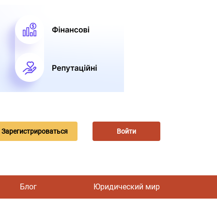
Зарегистрироваться
Войти
Блог
Юридический мир