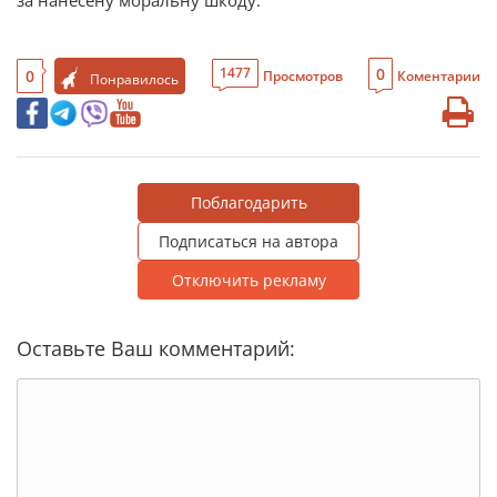
0
1477
0
Просмотров
Коментарии
Понравилось
Поблагодарить
Подписаться на автора
Отключить рекламу
Оставьте Ваш комментарий: