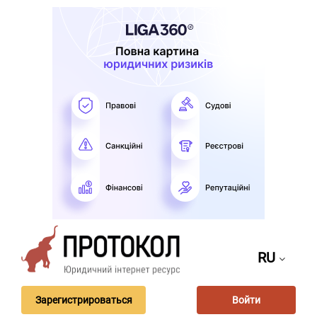
RU
Зарегистрироваться
Войти