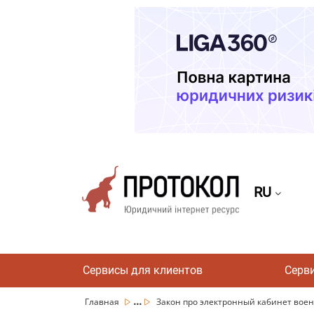
RU
Сервисы для клиентов
Серв
...
Главная
Закон про электронный кабинет воен