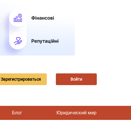
Зарегистрироваться
Войти
Блог
Юридический мир