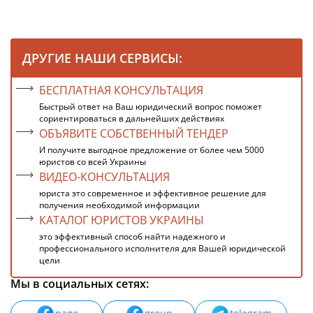
ДРУГИЕ НАШИ СЕРВИСЫ:
БЕСПЛАТНАЯ КОНСУЛЬТАЦИЯ
Быстрый ответ на Ваш юридический вопрос поможет
сориентироваться в дальнейших действиях
ОБЪЯВИТЕ СОБСТВЕННЫЙ ТЕНДЕР
И получите выгодное предложение от более чем 5000
юристов со всей Украины
ВИДЕО-КОНСУЛЬТАЦИЯ
юриста это современное и эффективное решение для
получения необходимой информации
КАТАЛОГ ЮРИСТОВ УКРАИНЫ
это эффективный способ найти надежного и
профессионального исполнителя для Вашей юридической
цели
Мы в социальных сетях: