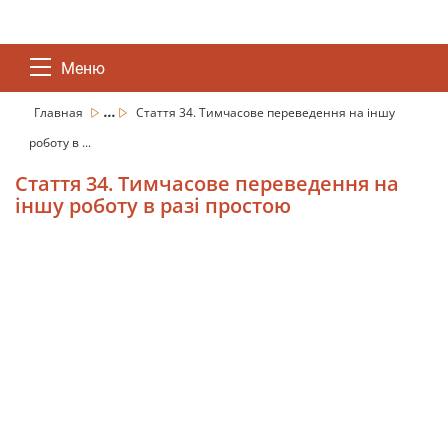
Меню
...
Главная
Стаття 34. Тимчасове переведення на іншу
роботу в ...
Стаття 34. Тимчасове переведення на
іншу роботу в разі простою