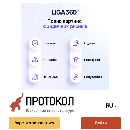
RU
Зарегистрироваться
Войти