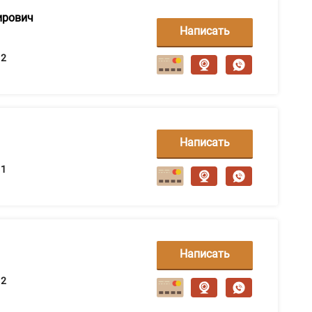
ирович
Написать
сообщение
2
Написать
сообщение
1
Написать
сообщение
2