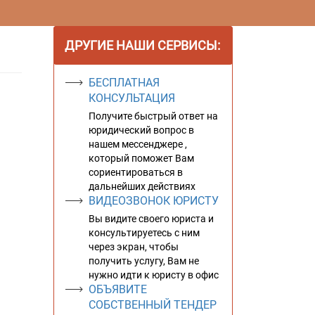
ДРУГИЕ НАШИ СЕРВИСЫ:
БЕСПЛАТНАЯ
КОНСУЛЬТАЦИЯ
Получите быстрый ответ на
юридический вопрос в
нашем мессенджере ,
который поможет Вам
сориентироваться в
дальнейших действиях
ВИДЕОЗВОНОК ЮРИСТУ
Вы видите своего юриста и
консультируетесь с ним
через экран, чтобы
получить услугу, Вам не
нужно идти к юристу в офис
ОБЪЯВИТЕ
СОБСТВЕННЫЙ ТЕНДЕР