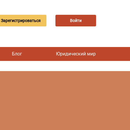
Зарегистрироваться
Войти
Блог
Юридический мир