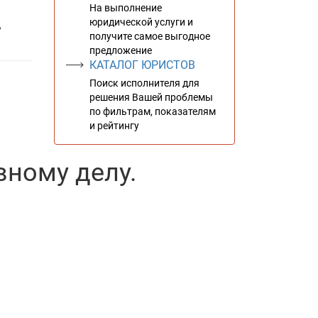
На выполнение
юридической услуги и
,
получите самое выгодное
предложение
КАТАЛОГ ЮРИСТОВ
Поиск исполнителя для
решения Вашей проблемы
по фильтрам, показателям
и рейтингу
ному делу.