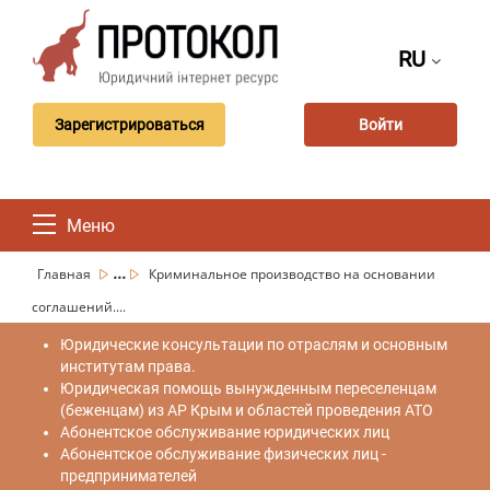
RU
Зарегистрироваться
Войти
Меню
...
Главная
Криминальное производство на основании
соглашений....
Юридические консультации по отраслям и основным
институтам права.
Юридическая помощь вынужденным переселенцам
(беженцам) из АР Крым и областей проведения АТО
Абонентское обслуживание юридических лиц
Абонентское обслуживание физических лиц -
предпринимателей