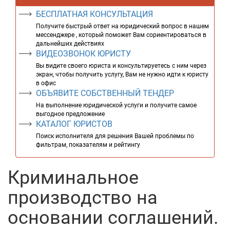
БЕСПЛАТНАЯ КОНСУЛЬТАЦИЯ
Получите быстрый ответ на юридический вопрос в нашем
мессенджере , который поможет Вам сориентироваться в
дальнейших действиях
ВИДЕОЗВОНОК ЮРИСТУ
Вы видите своего юриста и консультируетесь с ним через
экран, чтобы получить услугу, Вам не нужно идти к юристу
в офис
ОБЪЯВИТЕ СОБСТВЕННЫЙ ТЕНДЕР
На выполнение юридической услуги и получите самое
выгодное предложение
КАТАЛОГ ЮРИСТОВ
Поиск исполнителя для решения Вашей проблемы по
фильтрам, показателям и рейтингу
Криминальное
производство на
основании соглашений.