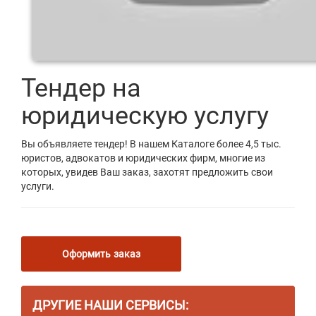
Тендер на
юридическую услугу
Вы объявляете тендер! В нашем Каталоге более 4,5 тыс.
юристов, адвокатов и юридических фирм, многие из
которых, увидев Ваш заказ, захотят предложить свои
услуги.
Оформить заказ
ДРУГИЕ НАШИ СЕРВИСЫ: