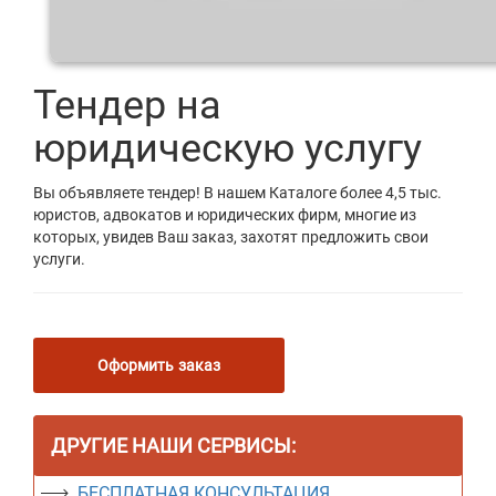
Тендер на
юридическую услугу
Вы объявляете тендер! В нашем Каталоге более 4,5 тыс.
юристов, адвокатов и юридических фирм, многие из
которых, увидев Ваш заказ, захотят предложить свои
услуги.
Оформить заказ
ДРУГИЕ НАШИ СЕРВИСЫ:
БЕСПЛАТНАЯ КОНСУЛЬТАЦИЯ