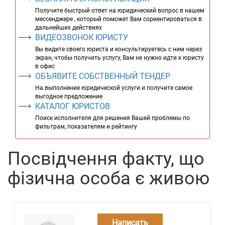
Получите быстрый ответ на юридический вопрос в нашем
мессенджере , который поможет Вам сориентироваться в
дальнейших действиях
ВИДЕОЗВОНОК ЮРИСТУ
Вы видите своего юриста и консультируетесь с ним через
экран, чтобы получить услугу, Вам не нужно идти к юристу
в офис
ОБЪЯВИТЕ СОБСТВЕННЫЙ ТЕНДЕР
На выполнение юридической услуги и получите самое
выгодное предложение
КАТАЛОГ ЮРИСТОВ
Поиск исполнителя для решения Вашей проблемы по
фильтрам, показателям и рейтингу
Посвідчення факту, що
фізична особа є живою
Написать