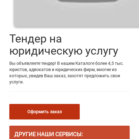
Тендер на
юридическую услугу
Вы объявляете тендер! В нашем Каталоге более 4,5 тыс.
юристов, адвокатов и юридических фирм, многие из
которых, увидев Ваш заказ, захотят предложить свои
услуги.
Оформить заказ
ДРУГИЕ НАШИ СЕРВИСЫ: