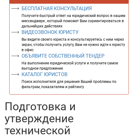
БЕСПЛАТНАЯ КОНСУЛЬТАЦИЯ
Получите быстрый ответ на юридический вопрос в нашем
мессенджере , который поможет Вам сориентироваться в
дальнейших действиях
ВИДЕОЗВОНОК ЮРИСТУ
Вы видите своего юриста и консультируетесь с ним через
экран, чтобы получить услугу, Вам не нужно идти к юристу
в офис
ОБЪЯВИТЕ СОБСТВЕННЫЙ ТЕНДЕР
На выполнение юридической услуги и получите самое
выгодное предложение
КАТАЛОГ ЮРИСТОВ
Поиск исполнителя для решения Вашей проблемы по
фильтрам, показателям и рейтингу
Подготовка и
утверждение
технической