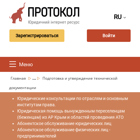
RU
Зарегистрироваться
Войти
Меню
...
Главная
Подготовка и утверждение технической
документации
Юридические консультации по отраслям и основным
институтам права.
Юридическая помощь вынужденным переселенцам
(беженцам) из АР Крым и областей проведения АТО
Абонентское обслуживание юридических лиц
Абонентское обслуживание физических лиц -
предпринимателей