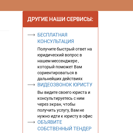
ДРУГИЕ НАШИ СЕРВИСЫ:
БЕСПЛАТНАЯ
КОНСУЛЬТАЦИЯ
Получите быстрый ответ на
юридический вопрос в
нашем мессенджере ,
который поможет Вам
сориентироваться в
дальнейших действиях
ВИДЕОЗВОНОК ЮРИСТУ
Вы видите своего юриста и
консультируетесь с ним
через экран, чтобы
получить услугу, Вам не
нужно идти к юристу в офис
ОБЪЯВИТЕ
СОБСТВЕННЫЙ ТЕНДЕР