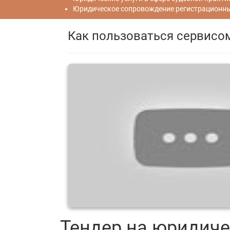
Юридическое сопровождение регистрационных
Как пользоваться сервисо
Тендер на юридиче