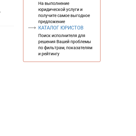
На выполнение
юридической услуги и
,
получите самое выгодное
предложение
КАТАЛОГ ЮРИСТОВ
Поиск исполнителя для
решения Вашей проблемы
по фильтрам, показателям
и рейтингу