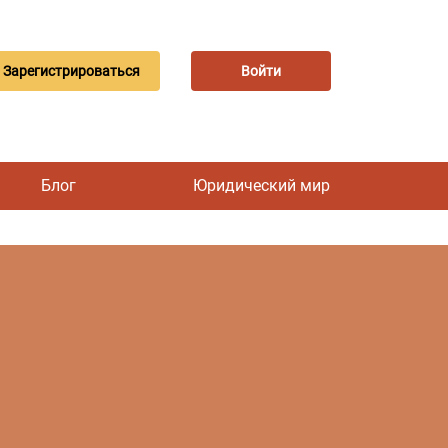
Зарегистрироваться
Войти
Блог
Юридический мир