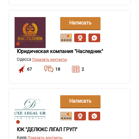
Написать
сообщение
Юридическая компания "Наследник"
Одесса
Показать контакты
67
18
2
Написать
сообщение
ЮК "ДЕЛЮКС ЛІГАЛ ГРУП"
Киев
Показать контакты