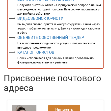
Получите быстрый ответ на юридический вопрос в нашем
мессенджере , который поможет Вам сориентироваться в
дальнейших действиях
ВИДЕОЗВОНОК ЮРИСТУ
Вы видите своего юриста и консультируетесь с ним через
экран, чтобы получить услугу, Вам не нужно идти к юристу
в офис
ОБЪЯВИТЕ СОБСТВЕННЫЙ ТЕНДЕР
На выполнение юридической услуги и получите самое
выгодное предложение
КАТАЛОГ ЮРИСТОВ
Поиск исполнителя для решения Вашей проблемы по
фильтрам, показателям и рейтингу
Присвоение почтового
адреса
Написать