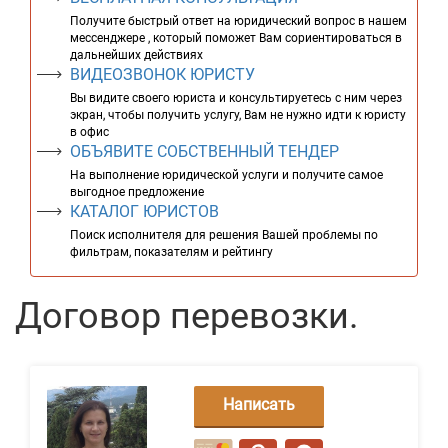
Получите быстрый ответ на юридический вопрос в нашем
мессенджере , который поможет Вам сориентироваться в
дальнейших действиях
ВИДЕОЗВОНОК ЮРИСТУ
Вы видите своего юриста и консультируетесь с ним через
экран, чтобы получить услугу, Вам не нужно идти к юристу
в офис
ОБЪЯВИТЕ СОБСТВЕННЫЙ ТЕНДЕР
На выполнение юридической услуги и получите самое
выгодное предложение
КАТАЛОГ ЮРИСТОВ
Поиск исполнителя для решения Вашей проблемы по
фильтрам, показателям и рейтингу
Договор перевозки.
Написать
сообщение