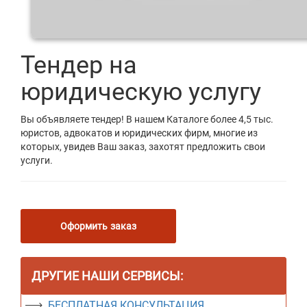
Тендер на
юридическую услугу
Вы объявляете тендер! В нашем Каталоге более 4,5 тыс.
юристов, адвокатов и юридических фирм, многие из
которых, увидев Ваш заказ, захотят предложить свои
услуги.
Оформить заказ
ДРУГИЕ НАШИ СЕРВИСЫ:
БЕСПЛАТНАЯ КОНСУЛЬТАЦИЯ