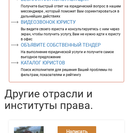
Получите быстрый ответ на юридический вопрос в нашем
мессенджере , который поможет Вам сориентироваться в
дальнейших действиях
ВИДЕОЗВОНОК ЮРИСТУ
Вы видите своего юриста и консультируетесь с ним через
экран, чтобы получить услугу, Вам не нужно идти к юристу
в офис
ОБЪЯВИТЕ СОБСТВЕННЫЙ ТЕНДЕР
На выполнение юридической услуги и получите самое
выгодное предложение
КАТАЛОГ ЮРИСТОВ
Поиск исполнителя для решения Вашей проблемы по
фильтрам, показателям и рейтингу
Другие отрасли и
институты права.
Написать