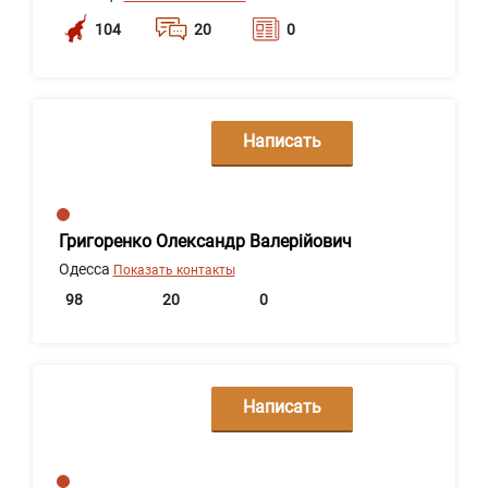
104
20
0
Написать
сообщение
Григоренко Олександр Валерійович
Одесса
Показать контакты
98
20
0
Написать
сообщение