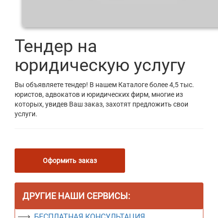
Тендер на
юридическую услугу
Вы объявляете тендер! В нашем Каталоге более 4,5 тыс.
юристов, адвокатов и юридических фирм, многие из
которых, увидев Ваш заказ, захотят предложить свои
услуги.
Оформить заказ
ДРУГИЕ НАШИ СЕРВИСЫ:
БЕСПЛАТНАЯ КОНСУЛЬТАЦИЯ