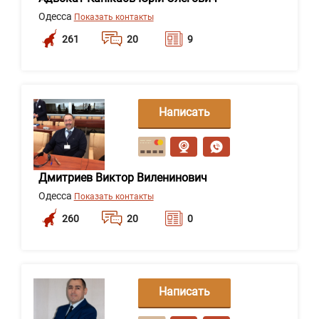
Одесса
Показать контакты
261
20
9
Написать
сообщение
Дмитриев Виктор Виленинович
Одесса
Показать контакты
260
20
0
Написать
сообщение