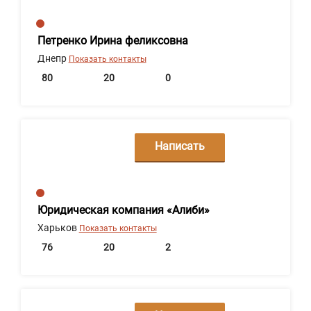
сообщение
Петренко Ирина феликсовна
Днепр
Показать контакты
80
20
0
Написать
сообщение
Юридическая компания «Алиби»
Харьков
Показать контакты
76
20
2