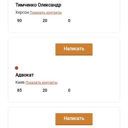
Тимченко Олександр
Херсон
Показать контакты
90
20
0
Написать
сообщение
Адвокат
Киев
Показать контакты
85
20
0
Написать