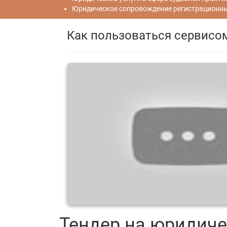
Юридическое сопровождение регистрационных
Как пользоваться сервисо
Тендер на юридиче