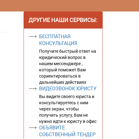
ДРУГИЕ НАШИ СЕРВИСЫ:
БЕСПЛАТНАЯ
КОНСУЛЬТАЦИЯ
Получите быстрый ответ на
юридический вопрос в
нашем мессенджере ,
который поможет Вам
сориентироваться в
дальнейших действиях
ВИДЕОЗВОНОК ЮРИСТУ
Вы видите своего юриста и
консультируетесь с ним
через экран, чтобы
получить услугу, Вам не
нужно идти к юристу в офис
ОБЪЯВИТЕ
СОБСТВЕННЫЙ ТЕНДЕР