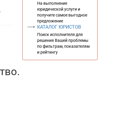
На выполнение
юридической услуги и
,
получите самое выгодное
предложение
КАТАЛОГ ЮРИСТОВ
Поиск исполнителя для
решения Вашей проблемы
по фильтрам, показателям
и рейтингу
тво.