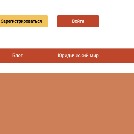
Зарегистрироваться
Войти
Блог
Юридический мир