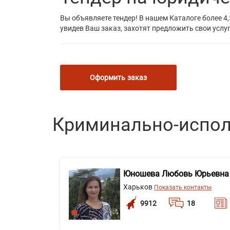
Вы объявляете тендер! В нашем Каталоге более 4,
увидев Ваш заказ, захотят предложить свои услуг
Оформить заказ
Криминально-испол
Юношева Любовь Юрьевна
Харьков
Показать контакты
9912
18