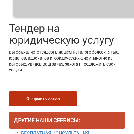
Тендер на
юридическую услугу
Вы объявляете тендер! В нашем Каталоге более 4,5 тыс.
юристов, адвокатов и юридических фирм, многие из
которых, увидев Ваш заказ, захотят предложить свои
услуги.
Оформить заказ
ДРУГИЕ НАШИ СЕРВИСЫ:
БЕСПЛАТНАЯ КОНСУЛЬТАЦИЯ