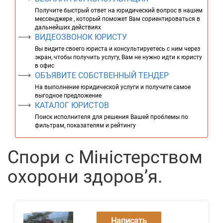
Получите быстрый ответ на юридический вопрос в нашем
мессенджере , который поможет Вам сориентироваться в
дальнейших действиях
ВИДЕОЗВОНОК ЮРИСТУ
Вы видите своего юриста и консультируетесь с ним через
экран, чтобы получить услугу, Вам не нужно идти к юристу
в офис
ОБЪЯВИТЕ СОБСТВЕННЫЙ ТЕНДЕР
На выполнение юридической услуги и получите самое
выгодное предложение
КАТАЛОГ ЮРИСТОВ
Поиск исполнителя для решения Вашей проблемы по
фильтрам, показателям и рейтингу
Спори с Міністерством
охорони здоров’я.
Написать