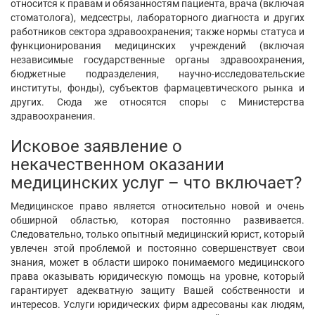
относится к правам и обязанностям пациента, врача (включая
стоматолога), медсестры, лабораторного диагноста и других
работников сектора здравоохранения; также нормы статуса и
функционирования медицинских учреждений (включая
независимые государственные органы здравоохранения,
бюджетные подразделения, научно-исследовательские
институты, фонды), субъектов фармацевтического рынка и
других. Сюда же относятся споры с Министерства
здравоохранения.
Исковое заявление о
некачественном оказании
медицинских услуг – что включает?
Медицинское право является относительно новой и очень
обширной областью, которая постоянно развивается.
Следовательно, только опытный медицинский юрист, который
увлечен этой проблемой и постоянно совершенствует свои
знания, может в области широко понимаемого медицинского
права оказывать юридическую помощь на уровне, который
гарантирует адекватную защиту Вашей собственности и
интересов. Услуги юридических фирм адресованы как людям,