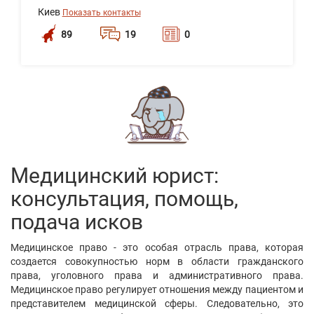
Киев
Показать контакты
89
19
0
Медицинский юрист:
консультация, помощь,
подача исков
Медицинское право - это особая отрасль права, которая
создается совокупностью норм в области гражданского
права, уголовного права и административного права.
Медицинское право регулирует отношения между пациентом и
представителем медицинской сферы. Следовательно, это