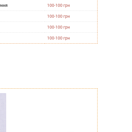
ення
100-100 грн
100-100 грн
100-100 грн
100-100 грн