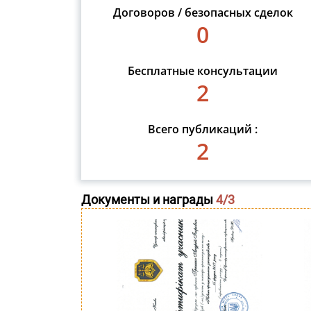
Договоров / безопасных сделок
0
Бесплатные консультации
2
Всего публикаций :
2
Документы и награды
4
/3