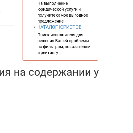
На выполнение
юридической услуги и
,
получите самое выгодное
предложение
КАТАЛОГ ЮРИСТОВ
Поиск исполнителя для
решения Вашей проблемы
по фильтрам, показателям
и рейтингу
ия на содержании у