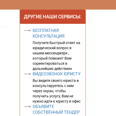
ДРУГИЕ НАШИ СЕРВИСЫ:
БЕСПЛАТНАЯ
КОНСУЛЬТАЦИЯ
Получите быстрый ответ на
юридический вопрос в
нашем мессенджере ,
который поможет Вам
сориентироваться в
дальнейших действиях
ВИДЕОЗВОНОК ЮРИСТУ
Вы видите своего юриста и
консультируетесь с ним
через экран, чтобы
получить услугу, Вам не
нужно идти к юристу в офис
ОБЪЯВИТЕ
СОБСТВЕННЫЙ ТЕНДЕР