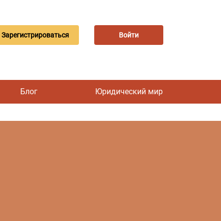
Зарегистрироваться
Войти
Блог
Юридический мир