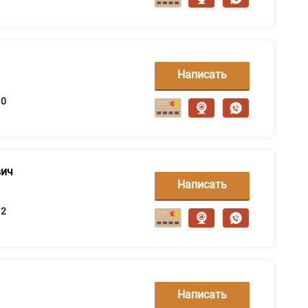
Написать
сообщение
0
вич
Написать
сообщение
2
Написать