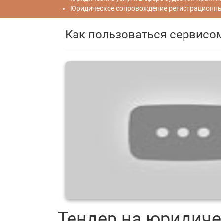
Юридическое сопровождение регистрационных
Как пользоваться сервисо
Тендер на юридиче