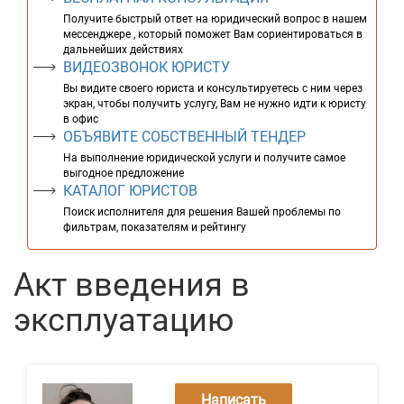
Получите быстрый ответ на юридический вопрос в нашем
мессенджере , который поможет Вам сориентироваться в
дальнейших действиях
ВИДЕОЗВОНОК ЮРИСТУ
Вы видите своего юриста и консультируетесь с ним через
экран, чтобы получить услугу, Вам не нужно идти к юристу
в офис
ОБЪЯВИТЕ СОБСТВЕННЫЙ ТЕНДЕР
На выполнение юридической услуги и получите самое
выгодное предложение
КАТАЛОГ ЮРИСТОВ
Поиск исполнителя для решения Вашей проблемы по
фильтрам, показателям и рейтингу
Акт введения в
эксплуатацию
Написать