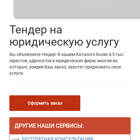
Тендер на
юридическую услугу
Вы объявляете тендер! В нашем Каталоге более 4,5 тыс.
юристов, адвокатов и юридических фирм, многие из
которых, увидев Ваш заказ, захотят предложить свои
услуги.
Оформить заказ
ДРУГИЕ НАШИ СЕРВИСЫ:
БЕСПЛАТНАЯ КОНСУЛЬТАЦИЯ