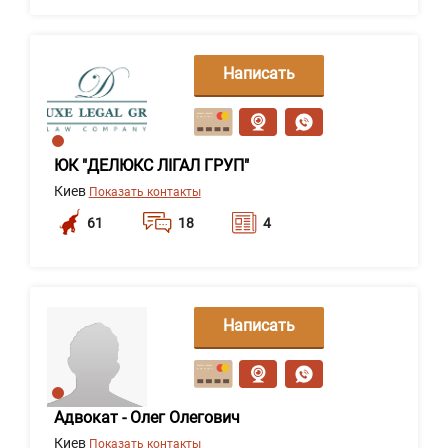
Написать
сообщение
ЮК "ДЕЛЮКС ЛІГАЛ ГРУП"
Киев
Показать контакты
61
18
4
Написать
сообщение
Адвокат - Олег Олегович
Киев
Показать контакты