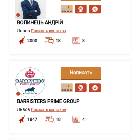
сообщение
ВОЛИНЕЦЬ АНДРІЙ
Львов
Показать контакты
2000
18
3
Написать
сообщение
BARRISTERS PRIME GROUP
Львов
Показать контакты
1847
18
4