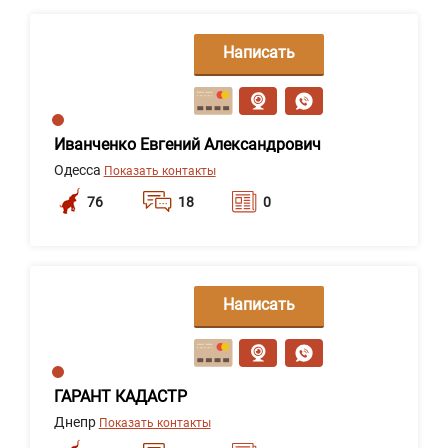
Написать
сообщение
Иванченко Евгений Александрович
Одесса
Показать контакты
76
18
0
Написать
сообщение
ГАРАНТ КАДАСТР
Днепр
Показать контакты