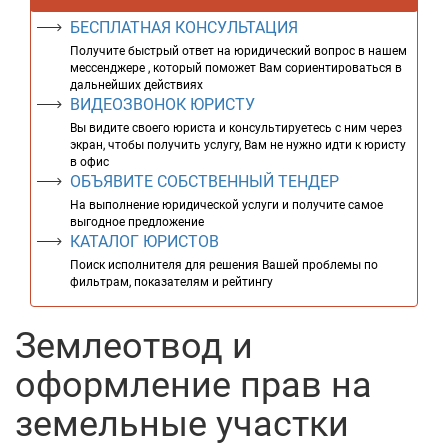
БЕСПЛАТНАЯ КОНСУЛЬТАЦИЯ
Получите быстрый ответ на юридический вопрос в нашем
мессенджере , который поможет Вам сориентироваться в
дальнейших действиях
ВИДЕОЗВОНОК ЮРИСТУ
Вы видите своего юриста и консультируетесь с ним через
экран, чтобы получить услугу, Вам не нужно идти к юристу
в офис
ОБЪЯВИТЕ СОБСТВЕННЫЙ ТЕНДЕР
На выполнение юридической услуги и получите самое
выгодное предложение
КАТАЛОГ ЮРИСТОВ
Поиск исполнителя для решения Вашей проблемы по
фильтрам, показателям и рейтингу
Землеотвод и
оформление прав на
земельные участки