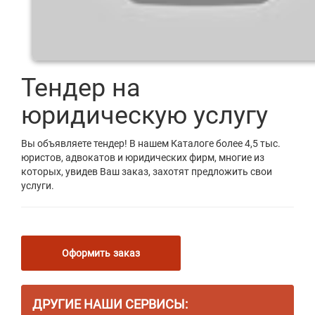
Тендер на
юридическую услугу
Вы объявляете тендер! В нашем Каталоге более 4,5 тыс.
юристов, адвокатов и юридических фирм, многие из
которых, увидев Ваш заказ, захотят предложить свои
услуги.
Оформить заказ
ДРУГИЕ НАШИ СЕРВИСЫ: