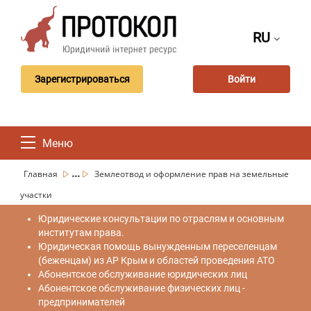
RU
Зарегистрироваться
Войти
Меню
...
Главная
Землеотвод и оформление прав на земельные
участки
Юридические консультации по отраслям и основным
институтам права.
Юридическая помощь вынужденным переселенцам
(беженцам) из АР Крым и областей проведения АТО
Абонентское обслуживание юридических лиц
Абонентское обслуживание физических лиц -
предпринимателей