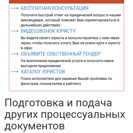
БЕСПЛАТНАЯ КОНСУЛЬТАЦИЯ
Получите быстрый ответ на юридический вопрос в нашем
мессенджере , который поможет Вам сориентироваться в
дальнейших действиях
ВИДЕОЗВОНОК ЮРИСТУ
Вы видите своего юриста и консультируетесь с ним через
экран, чтобы получить услугу, Вам не нужно идти к юристу
в офис
ОБЪЯВИТЕ СОБСТВЕННЫЙ ТЕНДЕР
На выполнение юридической услуги и получите самое
выгодное предложение
КАТАЛОГ ЮРИСТОВ
Поиск исполнителя для решения Вашей проблемы по
фильтрам, показателям и рейтингу
Подготовка и подача
других процессуальных
документов