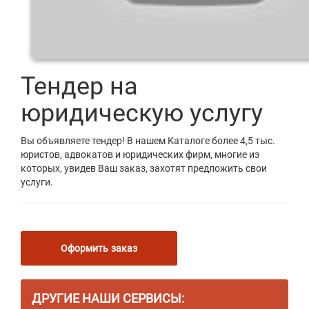
Тендер на
юридическую услугу
Вы объявляете тендер! В нашем Каталоге более 4,5 тыс.
юристов, адвокатов и юридических фирм, многие из
которых, увидев Ваш заказ, захотят предложить свои
услуги.
Оформить заказ
ДРУГИЕ НАШИ СЕРВИСЫ: