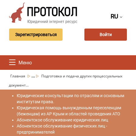
RU
Зарегистрироваться
Войти
Меню
...
Главная
Подготовка и подача других процессуальных
документ...
Юридические консультации по отраслям и основным
институтам права.
Юридическая помощь вынужденным переселенцам
(беженцам) из АР Крым и областей проведения АТО
Абонентское обслуживание юридических лиц
Абонентское обслуживание физических лиц -
предпринимателей