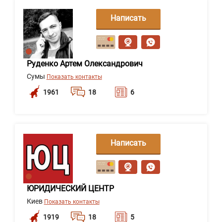
Написать
сообщение
Руденко Артем Олександрович
Сумы
Показать контакты
1961
18
6
Написать
сообщение
ЮРИДИЧЕСКИЙ ЦЕНТР
Киев
Показать контакты
1919
18
5