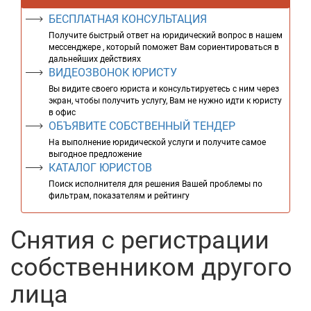
БЕСПЛАТНАЯ КОНСУЛЬТАЦИЯ
Получите быстрый ответ на юридический вопрос в нашем
мессенджере , который поможет Вам сориентироваться в
дальнейших действиях
ВИДЕОЗВОНОК ЮРИСТУ
Вы видите своего юриста и консультируетесь с ним через
экран, чтобы получить услугу, Вам не нужно идти к юристу
в офис
ОБЪЯВИТЕ СОБСТВЕННЫЙ ТЕНДЕР
На выполнение юридической услуги и получите самое
выгодное предложение
КАТАЛОГ ЮРИСТОВ
Поиск исполнителя для решения Вашей проблемы по
фильтрам, показателям и рейтингу
Снятия с регистрации
собственником другого
лица