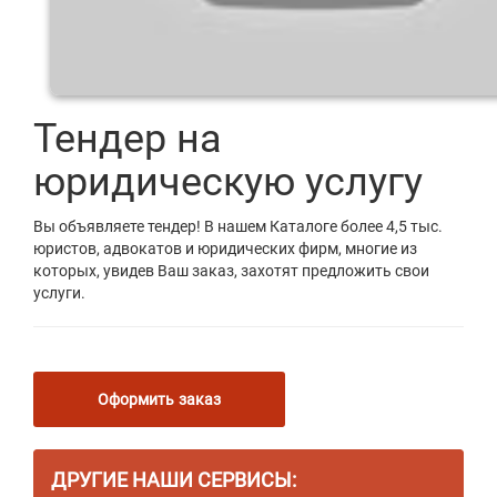
Тендер на
юридическую услугу
Вы объявляете тендер! В нашем Каталоге более 4,5 тыс.
юристов, адвокатов и юридических фирм, многие из
которых, увидев Ваш заказ, захотят предложить свои
услуги.
Оформить заказ
ДРУГИЕ НАШИ СЕРВИСЫ: