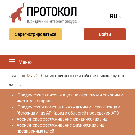
RU
Зарегистрироваться
Войти
Меню
...
Главная
Снятия с регистрации собственником другого
лица за...
Юридические консультации по отраслям и основным
институтам права.
Юридическая помощь вынужденным переселенцам
(беженцам) из АР Крым и областей проведения АТО
Абонентское обслуживание юридических лиц
Абонентское обслуживание физических лиц -
предпринимателей