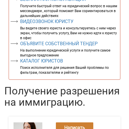
Получите быстрый ответ на юридический вопрос в нашем
мессенджере , который поможет Вам сориентироваться в
дальнейших действиях
ВИДЕОЗВОНОК ЮРИСТУ
Вы видите своего юриста и консультируетесь с ним через
экран, чтобы получить услугу, Вам не нужно идти к юристу
в офис
ОБЪЯВИТЕ СОБСТВЕННЫЙ ТЕНДЕР
На выполнение юридической услуги и получите самое
выгодное предложение
КАТАЛОГ ЮРИСТОВ
Поиск исполнителя для решения Вашей проблемы по
фильтрам, показателям и рейтингу
Получение разрешения
на иммиграцию.
Написать