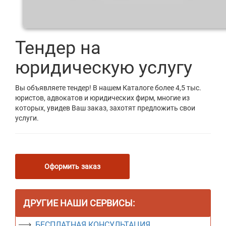
Тендер на
юридическую услугу
Вы объявляете тендер! В нашем Каталоге более 4,5 тыс.
юристов, адвокатов и юридических фирм, многие из
которых, увидев Ваш заказ, захотят предложить свои
услуги.
Оформить заказ
ДРУГИЕ НАШИ СЕРВИСЫ:
БЕСПЛАТНАЯ КОНСУЛЬТАЦИЯ