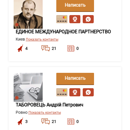
Написать
сообщение
ЕДИНОЕ МЕЖДУНАРОДНОЕ ПАРТНЕРСТВО
Киев
Показать контакты
4
21
0
Написать
сообщение
ТАБОРОВЕЦЬ Андрій Петрович
Ровно
Показать контакты
3
21
0