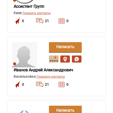
Ассистент Групп
Киев
Показать контакты
0
21
0
Написать
сообщение
Иванов Андрей Александрович
Васильковка
Показать контакты
0
21
0
Написать