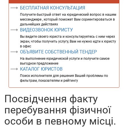
БЕСПЛАТНАЯ КОНСУЛЬТАЦИЯ
Получите быстрый ответ на юридический вопрос в нашем
мессенджере , который поможет Вам сориентироваться в
дальнейших действиях
ВИДЕОЗВОНОК ЮРИСТУ
Вы видите своего юриста и консультируетесь с ним через
экран, чтобы получить услугу, Вам не нужно идти к юристу
в офис
ОБЪЯВИТЕ СОБСТВЕННЫЙ ТЕНДЕР
На выполнение юридической услуги и получите самое
выгодное предложение
КАТАЛОГ ЮРИСТОВ
Поиск исполнителя для решения Вашей проблемы по
фильтрам, показателям и рейтингу
Посвідчення факту
перебування фізичної
особи в певному місці.