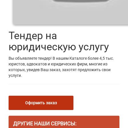
Тендер на
юридическую услугу
Вы объявляете тендер! В нашем Каталоге более 4,5 тыс.
юристов, адвокатов и юридических фирм, многие из
которых, увидев Ваш заказ, захотят предложить свои
услуги.
Оформить заказ
ДРУГИЕ НАШИ СЕРВИСЫ: