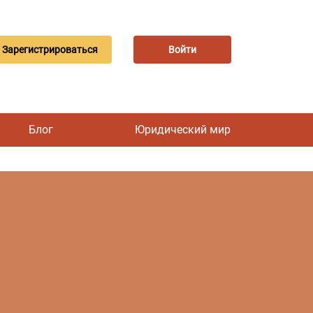
Зарегистрироваться
Войти
Блог
Юридический мир