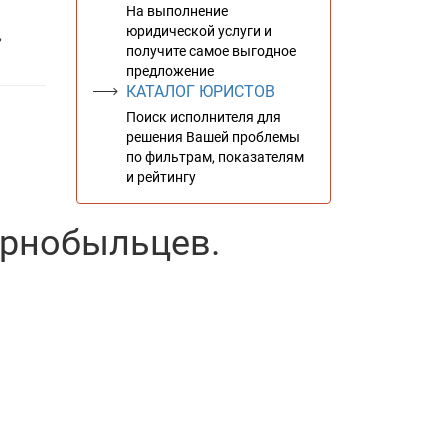
На выполнение
юридической услуги и
,
получите самое выгодное
предложение
КАТАЛОГ ЮРИСТОВ
Поиск исполнителя для
решения Вашей проблемы
по фильтрам, показателям
и рейтингу
ернобыльцев.