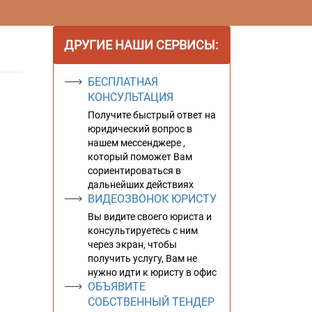
ДРУГИЕ НАШИ СЕРВИСЫ:
БЕСПЛАТНАЯ
КОНСУЛЬТАЦИЯ
Получите быстрый ответ на
юридический вопрос в
нашем мессенджере ,
который поможет Вам
сориентироваться в
дальнейших действиях
ВИДЕОЗВОНОК ЮРИСТУ
Вы видите своего юриста и
консультируетесь с ним
через экран, чтобы
получить услугу, Вам не
нужно идти к юристу в офис
ОБЪЯВИТЕ
СОБСТВЕННЫЙ ТЕНДЕР