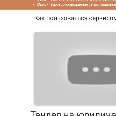
Юридическое сопровождение регистрационных
Как пользоваться сервисо
Тендер на юридиче