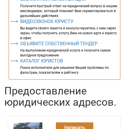
Получите быстрый ответ на юридический вопрос в нашем
мессенджере , который поможет Вам сориентироваться в
дальнейших действиях
ВИДЕОЗВОНОК ЮРИСТУ
Вы видите своего юриста и консультируетесь с ним через
экран, чтобы получить услугу, Вам не нужно идти к юристу
в офис
ОБЪЯВИТЕ СОБСТВЕННЫЙ ТЕНДЕР
На выполнение юридической услуги и получите самое
выгодное предложение
КАТАЛОГ ЮРИСТОВ
Поиск исполнителя для решения Вашей проблемы по
фильтрам, показателям и рейтингу
Предоставление
юридических адресов.
Написать