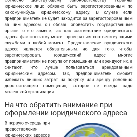
юридическое лицо обязано быть зарегистрированным по
какому-нибудь юридическому адресу. В случае если
предприниматель не будет находится за зарегистрированным
за ним адресом, он обязан оповестить государственные
органы о его замене, так как соответствие юридического
адреса фактическому может проверяться соответствующими
службами в любой момент. Предоставление юридического
адреса является обязательным, но для того, чтобы
зарегистрировать юридический адрес многие
предприниматели не покупают помещения или арендуют их, а
считают, что лучше пользоваться арендованным
юридическим адресом. Так, предприниматель сможет
избежать лишних затрат на покупку или аренду довольно
дорогостоящего помещения, которое не всегда надо
маленькой организации.
На что обратить внимание при
оформлении юридического адреса
В первую очередь при
предоставлении
юридических адресов