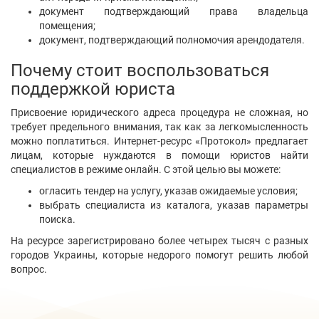
документ подтверждающий права владельца
помещения;
документ, подтверждающий полномочия арендодателя.
Почему стоит воспользоваться
поддержкой юриста
Присвоение юридического адреса процедура не сложная, но
требует предельного внимания, так как за легкомысленность
можно поплатиться. Интернет-ресурс «Протокол» предлагает
лицам, которые нуждаются в помощи юристов найти
специалистов в режиме онлайн. С этой целью вы можете:
огласить тендер на услугу, указав ожидаемые условия;
выбрать специалиста из каталога, указав параметры
поиска.
На ресурсе зарегистрировано более четырех тысяч с разных
городов Украины, которые недорого помогут решить любой
вопрос.