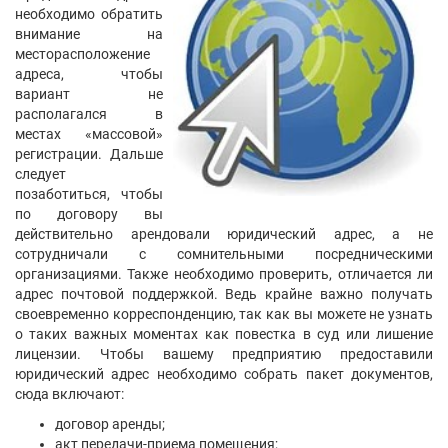
необходимо обратить
внимание на
месторасположение
адреса, чтобы
вариант не
располагался в
местах «массовой»
регистрации. Дальше
следует
позаботиться, чтобы
по договору вы
действительно арендовали юридический адрес, а не
сотрудничали с сомнительными посредническими
организациями. Также необходимо проверить, отличается ли
адрес почтовой поддержкой. Ведь крайне важно получать
своевременно корреспонденцию, так как вы можете не узнать
о таких важных моментах как повестка в суд или лишение
лицензии. Чтобы вашему предприятию предоставили
юридический адрес необходимо собрать пакет документов,
сюда включают:
договор аренды;
акт передачи-приема помещения;