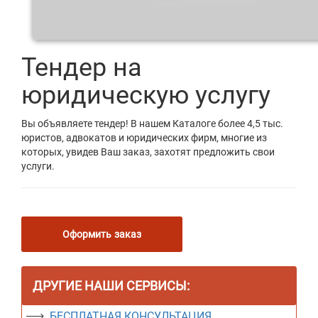
Тендер на
юридическую услугу
Вы объявляете тендер! В нашем Каталоге более 4,5 тыс.
юристов, адвокатов и юридических фирм, многие из
которых, увидев Ваш заказ, захотят предложить свои
услуги.
Оформить заказ
ДРУГИЕ НАШИ СЕРВИСЫ:
БЕСПЛАТНАЯ КОНСУЛЬТАЦИЯ