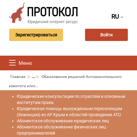
RU
Зарегистрироваться
Войти
Меню
...
Главная
Обжалование решений Антимонопольного
комитета и/ил...
Юридические консультации по отраслям и основным
институтам права.
Юридическая помощь вынужденным переселенцам
(беженцам) из АР Крым и областей проведения АТО
Абонентское обслуживание юридических лиц
Абонентское обслуживание физических лиц -
предпринимателей