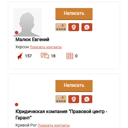
Написать
сообщение
Малюк Евгений
Херсон
Показать контакты
157
18
0
Написать
сообщение
Юридическая компания "Правовой центр -
Гарант"
Кривой Рог
Показать контакты