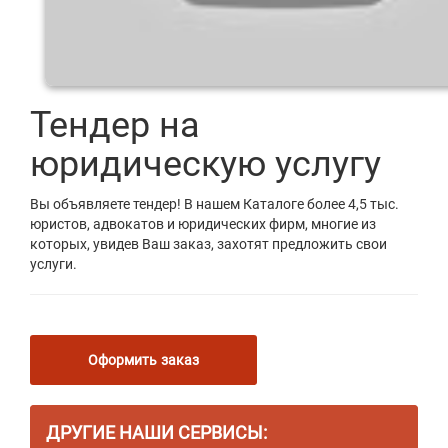
Тендер на
юридическую услугу
Вы объявляете тендер! В нашем Каталоге более 4,5 тыс.
юристов, адвокатов и юридических фирм, многие из
которых, увидев Ваш заказ, захотят предложить свои
услуги.
Оформить заказ
ДРУГИЕ НАШИ СЕРВИСЫ: