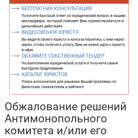
БЕСПЛАТНАЯ КОНСУЛЬТАЦИЯ
Получите быстрый ответ на юридический вопрос в нашем
мессенджере , который поможет Вам сориентироваться в
дальнейших действиях
ВИДЕОЗВОНОК ЮРИСТУ
Вы видите своего юриста и консультируетесь с ним через
экран, чтобы получить услугу, Вам не нужно идти к юристу
в офис
ОБЪЯВИТЕ СОБСТВЕННЫЙ ТЕНДЕР
На выполнение юридической услуги и получите самое
выгодное предложение
КАТАЛОГ ЮРИСТОВ
Поиск исполнителя для решения Вашей проблемы по
фильтрам, показателям и рейтингу
Обжалование решений
Антимонопольного
комитета и/или его