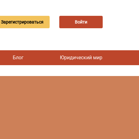
Зарегистрироваться
Войти
Блог
Юридический мир