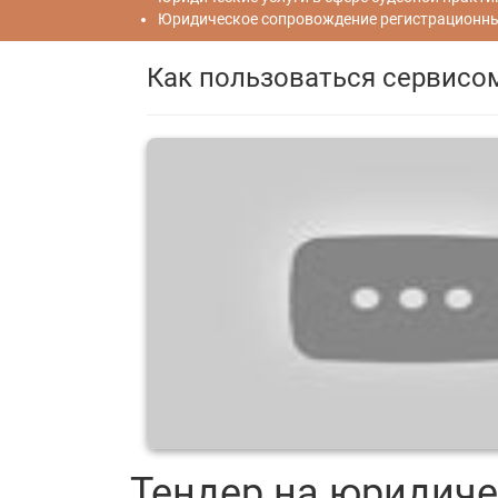
Юридическое сопровождение регистрационных
Как пользоваться сервисо
Тендер на юридиче