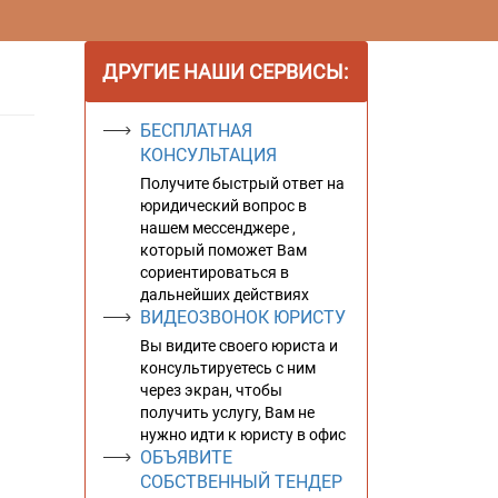
ДРУГИЕ НАШИ СЕРВИСЫ:
БЕСПЛАТНАЯ
КОНСУЛЬТАЦИЯ
Получите быстрый ответ на
юридический вопрос в
нашем мессенджере ,
который поможет Вам
сориентироваться в
дальнейших действиях
ВИДЕОЗВОНОК ЮРИСТУ
Вы видите своего юриста и
консультируетесь с ним
через экран, чтобы
получить услугу, Вам не
нужно идти к юристу в офис
ОБЪЯВИТЕ
СОБСТВЕННЫЙ ТЕНДЕР