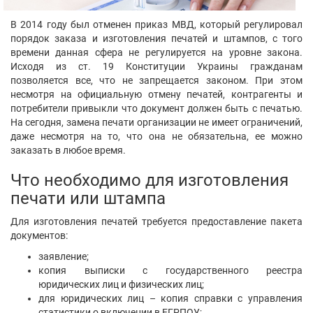
В 2014 году был отменен приказ МВД, который регулировал
порядок заказа и изготовления печатей и штампов, с того
времени данная сфера не регулируется на уровне закона.
Исходя из ст. 19 Конституции Украины гражданам
позволяется все, что не запрещается законом. При этом
несмотря на официальную отмену печатей, контрагенты и
потребители привыкли что документ должен быть с печатью.
На сегодня, замена печати организации не имеет ограничений,
даже несмотря на то, что она не обязательна, ее можно
заказать в любое время.
Что необходимо для изготовления
печати или штампа
Для изготовления печатей требуется предоставление пакета
документов:
заявление;
копия выписки с государственного реестра
юридических лиц и физических лиц;
для юридических лиц – копия справки с управления
статистики о включении в ЕГРПОУ;