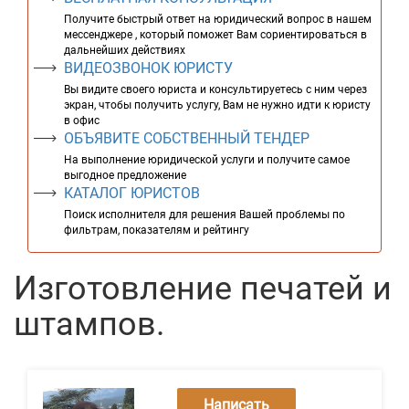
Получите быстрый ответ на юридический вопрос в нашем
мессенджере , который поможет Вам сориентироваться в
дальнейших действиях
ВИДЕОЗВОНОК ЮРИСТУ
Вы видите своего юриста и консультируетесь с ним через
экран, чтобы получить услугу, Вам не нужно идти к юристу
в офис
ОБЪЯВИТЕ СОБСТВЕННЫЙ ТЕНДЕР
На выполнение юридической услуги и получите самое
выгодное предложение
КАТАЛОГ ЮРИСТОВ
Поиск исполнителя для решения Вашей проблемы по
фильтрам, показателям и рейтингу
Изготовление печатей и
штампов.
Написать