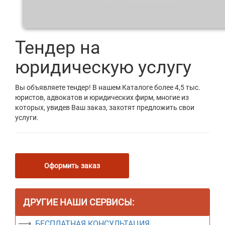
Тендер на
юридическую услугу
Вы объявляете тендер! В нашем Каталоге более 4,5 тыс.
юристов, адвокатов и юридических фирм, многие из
которых, увидев Ваш заказ, захотят предложить свои
услуги.
Оформить заказ
ДРУГИЕ НАШИ СЕРВИСЫ:
БЕСПЛАТНАЯ КОНСУЛЬТАЦИЯ