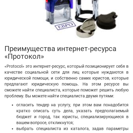
Преимущества интернет-ресурса
«Протокол»
«Protocol» это интернет-ресурс, который позиционирует себя в
качестве социальной сети для лиц которые нуждаются в
юридической помощи, и собственно самих юристов, которые
предлагают юридическую помощь. На этом ресурсе вы
сможете найти специалиста, которые поможет решить любую
проблему. Вы можете найти специалиста двумя путями:
огласить тендер на услугу, при этом вам понадобится
кратко описать суть дела, указать предполагаемый
бюджет и город, так юристы, специализирующиеся в
вашем вопросе, откликнутся;
выбрать специалиста из каталога, задав параметры