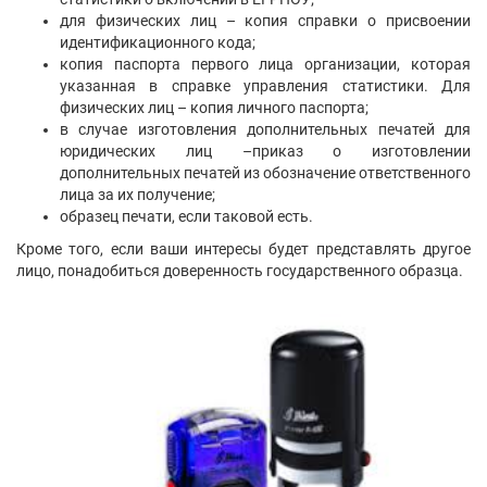
для физических лиц – копия справки о присвоении
идентификационного кода;
копия паспорта первого лица организации, которая
указанная в справке управления статистики. Для
физических лиц – копия личного паспорта;
в случае изготовления дополнительных печатей для
юридических лиц –приказ о изготовлении
дополнительных печатей из обозначение ответственного
лица за их получение;
образец печати, если таковой есть.
Кроме того, если ваши интересы будет представлять другое
лицо, понадобиться доверенность государственного образца.