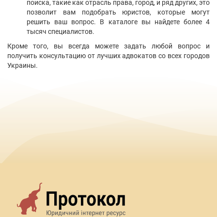
поиска, такие как отрасль права, город, и ряд других, это
позволит вам подобрать юристов, которые могут
решить ваш вопрос. В каталоге вы найдете более 4
тысяч специалистов.
Кроме того, вы всегда можете задать любой вопрос и
получить консультацию от лучших адвокатов со всех городов
Украины.