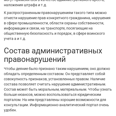
наложения штрафа и т.д.
К распространенным правонарушениям такого типа можно
отнести нарушение прав конкретного гражданина, нарушения
в сфере промышленности, области охраны собственности,
информации и связи, на транспорте, посягающие на
общественную безопасность и порядок, в сфере воинского
учета а и т.д.
Состав административных
правонарушений
Чтобы деяние было признано таким нарушением, оно должно
обладать определенным составом. Он представляет собой
совокупность признаков, установленных правом. Наличие
состава позволяет считать нарушение административным.
Состав может быть моральным, материальным. Чтобы узнать
больше нюансов, можно воспользоваться юридическим
порталом. На нем представлены хорошие возможности для
консультации. Информационно-аналитический портал очень
удобен.