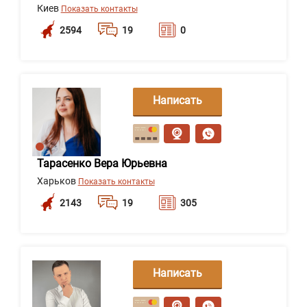
Киев
Показать контакты
2594
19
0
Написать
сообщение
Тарасенко Вера Юрьевна
Харьков
Показать контакты
2143
19
305
Написать
сообщение