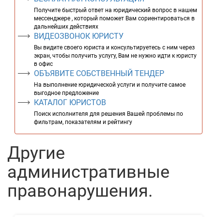
Получите быстрый ответ на юридический вопрос в нашем
мессенджере , который поможет Вам сориентироваться в
дальнейших действиях
ВИДЕОЗВОНОК ЮРИСТУ
Вы видите своего юриста и консультируетесь с ним через
экран, чтобы получить услугу, Вам не нужно идти к юристу
в офис
ОБЪЯВИТЕ СОБСТВЕННЫЙ ТЕНДЕР
На выполнение юридической услуги и получите самое
выгодное предложение
КАТАЛОГ ЮРИСТОВ
Поиск исполнителя для решения Вашей проблемы по
фильтрам, показателям и рейтингу
Другие
административные
правонарушения.