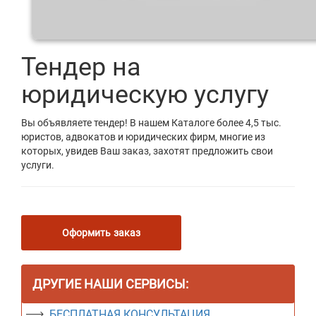
Тендер на
юридическую услугу
Вы объявляете тендер! В нашем Каталоге более 4,5 тыс.
юристов, адвокатов и юридических фирм, многие из
которых, увидев Ваш заказ, захотят предложить свои
услуги.
Оформить заказ
ДРУГИЕ НАШИ СЕРВИСЫ:
БЕСПЛАТНАЯ КОНСУЛЬТАЦИЯ