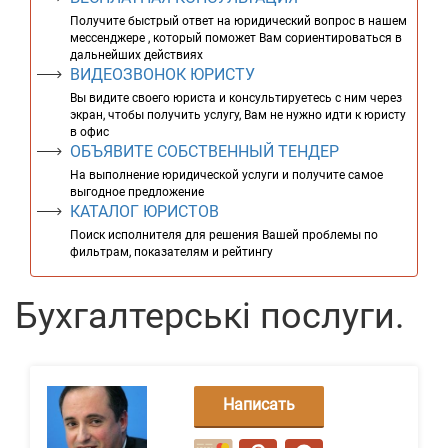
Получите быстрый ответ на юридический вопрос в нашем
мессенджере , который поможет Вам сориентироваться в
дальнейших действиях
ВИДЕОЗВОНОК ЮРИСТУ
Вы видите своего юриста и консультируетесь с ним через
экран, чтобы получить услугу, Вам не нужно идти к юристу
в офис
ОБЪЯВИТЕ СОБСТВЕННЫЙ ТЕНДЕР
На выполнение юридической услуги и получите самое
выгодное предложение
КАТАЛОГ ЮРИСТОВ
Поиск исполнителя для решения Вашей проблемы по
фильтрам, показателям и рейтингу
Бухгалтерські послуги.
Написать
сообщение