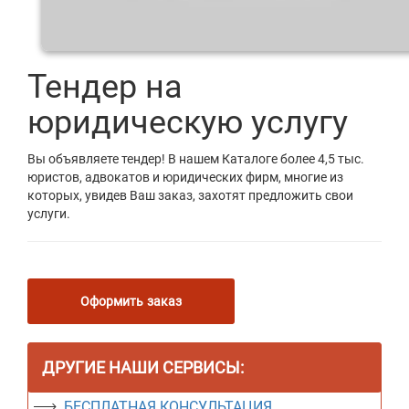
Тендер на
юридическую услугу
Вы объявляете тендер! В нашем Каталоге более 4,5 тыс.
юристов, адвокатов и юридических фирм, многие из
которых, увидев Ваш заказ, захотят предложить свои
услуги.
Оформить заказ
ДРУГИЕ НАШИ СЕРВИСЫ:
БЕСПЛАТНАЯ КОНСУЛЬТАЦИЯ