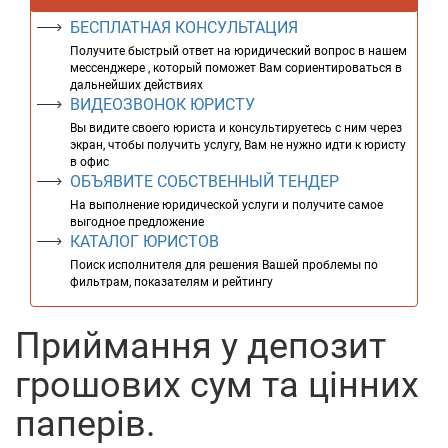
БЕСПЛАТНАЯ КОНСУЛЬТАЦИЯ
Получите быстрый ответ на юридический вопрос в нашем
мессенджере , который поможет Вам сориентироваться в
дальнейших действиях
ВИДЕОЗВОНОК ЮРИСТУ
Вы видите своего юриста и консультируетесь с ним через
экран, чтобы получить услугу, Вам не нужно идти к юристу
в офис
ОБЪЯВИТЕ СОБСТВЕННЫЙ ТЕНДЕР
На выполнение юридической услуги и получите самое
выгодное предложение
КАТАЛОГ ЮРИСТОВ
Поиск исполнителя для решения Вашей проблемы по
фильтрам, показателям и рейтингу
Приймання у депозит
грошових сум та цінних
паперів.