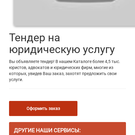
Тендер на
юридическую услугу
Вы объявляете тендер! В нашем Каталоге более 4,5 тыс.
юристов, адвокатов и юридических фирм, многие из
которых, увидев Ваш заказ, захотят предложить свои
услуги.
Оформить заказ
ДРУГИЕ НАШИ СЕРВИСЫ: