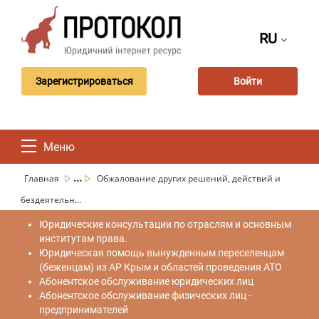
RU
Зарегистрироваться
Войти
Меню
...
Главная
Обжалование других решений, действий и
бездеятельн...
Юридические консультации по отраслям и основным
институтам права.
Юридическая помощь вынужденным переселенцам
(беженцам) из АР Крым и областей проведения АТО
Абонентское обслуживание юридических лиц
Абонентское обслуживание физических лиц -
предпринимателей