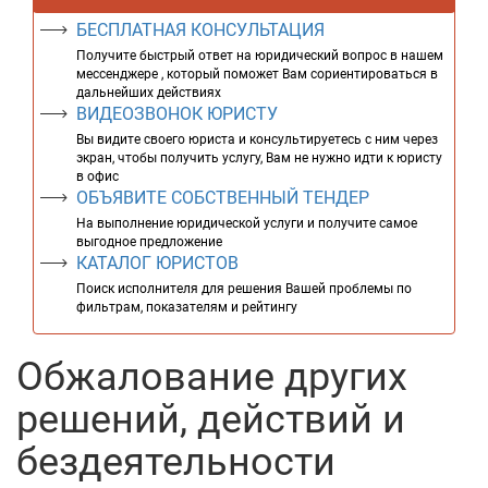
БЕСПЛАТНАЯ КОНСУЛЬТАЦИЯ
Получите быстрый ответ на юридический вопрос в нашем
мессенджере , который поможет Вам сориентироваться в
дальнейших действиях
ВИДЕОЗВОНОК ЮРИСТУ
Вы видите своего юриста и консультируетесь с ним через
экран, чтобы получить услугу, Вам не нужно идти к юристу
в офис
ОБЪЯВИТЕ СОБСТВЕННЫЙ ТЕНДЕР
На выполнение юридической услуги и получите самое
выгодное предложение
КАТАЛОГ ЮРИСТОВ
Поиск исполнителя для решения Вашей проблемы по
фильтрам, показателям и рейтингу
Обжалование других
решений, действий и
бездеятельности