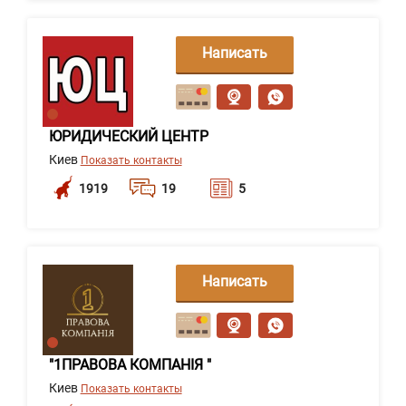
Написать
сообщение
ЮРИДИЧЕСКИЙ ЦЕНТР
Киев
Показать контакты
1919
19
5
Написать
сообщение
"1ПРАВОВА КОМПАНІЯ "
Киев
Показать контакты