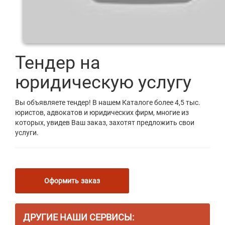
Тендер на
юридическую услугу
Вы объявляете тендер! В нашем Каталоге более 4,5 тыс.
юристов, адвокатов и юридических фирм, многие из
которых, увидев Ваш заказ, захотят предложить свои
услуги.
Оформить заказ
ДРУГИЕ НАШИ СЕРВИСЫ: