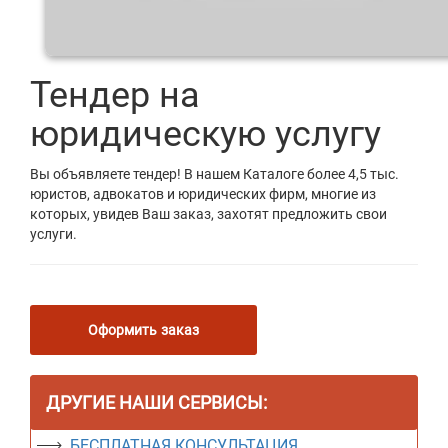
Тендер на
юридическую услугу
Вы объявляете тендер! В нашем Каталоге более 4,5 тыс.
юристов, адвокатов и юридических фирм, многие из
которых, увидев Ваш заказ, захотят предложить свои
услуги.
Оформить заказ
ДРУГИЕ НАШИ СЕРВИСЫ:
БЕСПЛАТНАЯ КОНСУЛЬТАЦИЯ