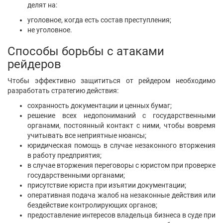
делят на:
уголовное, когда есть состав преступления;
не уголовное.
Способы борьбы с атаками
рейдеров
Чтобы эффективно защититься от рейдером необходимо
разработать стратегию действия:
сохранность документации и ценных бумаг;
решение всех недопониманий с государственными
органами, постоянный контакт с ними, чтобы вовремя
учитывать все неприятные нюансы;
юридическая помощь в случае незаконного вторжения
в работу предприятия;
в случае вторжения переговоры с юристом при проверке
государственными органами;
присутствие юриста при изъятии документации;
оперативная подача жалоб на незаконные действия или
бездействие контролирующих органов;
предоставление интересов владельца бизнеса в суде при