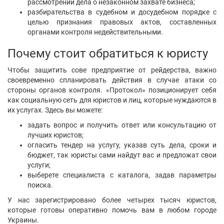
рассмотрении дела о незаконном захвате бизнеса;
разбирательства в судебном и досудебном порядке с
целью признания правовых актов, составленных
органами контроля недействительными.
Почему стоит обратиться к юристу
Чтобы защитить сове предприятие от рейдерства, важно
своевременно спланировать действия в случае атаки со
стороны органов контроля. «Протокол» позиционирует себя
как социальную сеть для юристов и лиц, которые нуждаются в
их услугах. Здесь вы можете:
задать вопрос и получить ответ или консультацию от
лучших юристов;
огласить тендер на услугу, указав суть дела, сроки и
бюджет, так юристы сами найдут вас и предложат свои
услуги;
выберете специалиста с каталога, задав параметры
поиска.
У нас зарегистрировано более четырех тысяч юристов,
которые готовы оперативно помочь вам в любом городе
Украины.