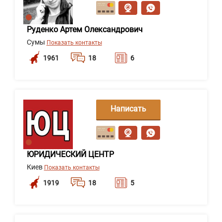
сообщение
Руденко Артем Олександрович
Сумы
Показать контакты
1961
18
6
Написать
сообщение
ЮРИДИЧЕСКИЙ ЦЕНТР
Киев
Показать контакты
1919
18
5