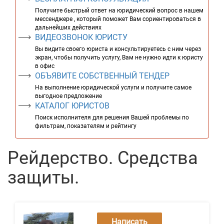
Получите быстрый ответ на юридический вопрос в нашем
мессенджере , который поможет Вам сориентироваться в
дальнейших действиях
ВИДЕОЗВОНОК ЮРИСТУ
Вы видите своего юриста и консультируетесь с ним через
экран, чтобы получить услугу, Вам не нужно идти к юристу
в офис
ОБЪЯВИТЕ СОБСТВЕННЫЙ ТЕНДЕР
На выполнение юридической услуги и получите самое
выгодное предложение
КАТАЛОГ ЮРИСТОВ
Поиск исполнителя для решения Вашей проблемы по
фильтрам, показателям и рейтингу
Рейдерство. Средства
защиты.
Написать