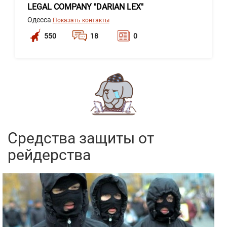
LEGAL COMPANY "DARIAN LEX"
Одесса
Показать контакты
550
18
0
Средства защиты от
рейдерства