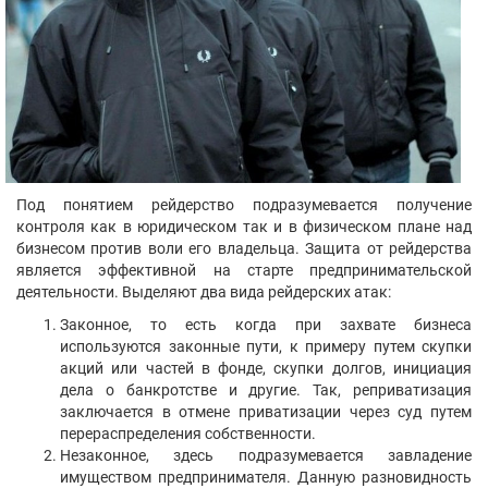
Под понятием рейдерство подразумевается получение
контроля как в юридическом так и в физическом плане над
бизнесом против воли его владельца. Защита от рейдерства
является эффективной на старте предпринимательской
деятельности. Выделяют два вида рейдерских атак:
Законное, то есть когда при захвате бизнеса
используются законные пути, к примеру путем скупки
акций или частей в фонде, скупки долгов, инициация
дела о банкротстве и другие. Так, реприватизация
заключается в отмене приватизации через суд путем
перераспределения собственности.
Незаконное, здесь подразумевается завладение
имуществом предпринимателя. Данную разновидность