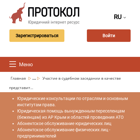
RU
Зарегистрироваться
Войти
Меню
...
Главная
Участие в судебном заседании в качестве
представит...
Юридические консультации по отраслям и основным
институтам права.
Юридическая помощь вынужденным переселенцам
(беженцам) из АР Крым и областей проведения АТО
Абонентское обслуживание юридических лиц
Абонентское обслуживание физических лиц -
предпринимателей