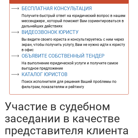
БЕСПЛАТНАЯ КОНСУЛЬТАЦИЯ
Получите быстрый ответ на юридический вопрос в нашем
мессенджере , который поможет Вам сориентироваться в
дальнейших действиях
ВИДЕОЗВОНОК ЮРИСТУ
Вы видите своего юриста и консультируетесь с ним через
экран, чтобы получить услугу, Вам не нужно идти к юристу
в офис
ОБЪЯВИТЕ СОБСТВЕННЫЙ ТЕНДЕР
На выполнение юридической услуги и получите самое
выгодное предложение
КАТАЛОГ ЮРИСТОВ
Поиск исполнителя для решения Вашей проблемы по
фильтрам, показателям и рейтингу
Участие в судебном
заседании в качестве
представителя клиента