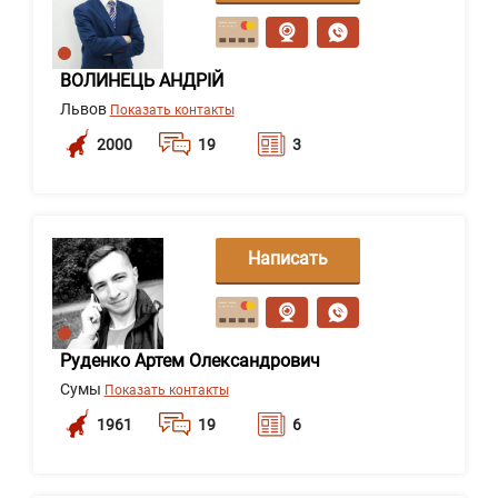
сообщение
ВОЛИНЕЦЬ АНДРІЙ
Львов
Показать контакты
2000
19
3
Написать
сообщение
Руденко Артем Олександрович
Сумы
Показать контакты
1961
19
6