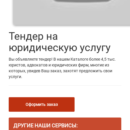
Тендер на
юридическую услугу
Вы объявляете тендер! В нашем Каталоге более 4,5 тыс.
юристов, адвокатов и юридических фирм, многие из
которых, увидев Ваш заказ, захотят предложить свои
услуги.
Оформить заказ
ДРУГИЕ НАШИ СЕРВИСЫ: