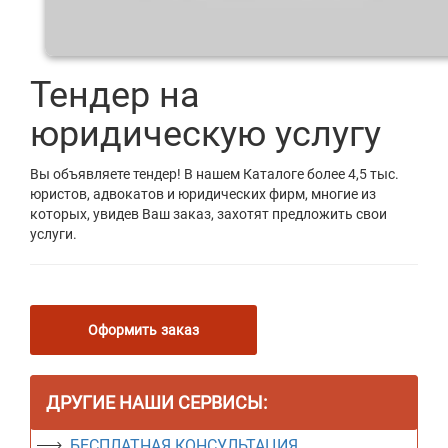
Тендер на
юридическую услугу
Вы объявляете тендер! В нашем Каталоге более 4,5 тыс.
юристов, адвокатов и юридических фирм, многие из
которых, увидев Ваш заказ, захотят предложить свои
услуги.
Оформить заказ
ДРУГИЕ НАШИ СЕРВИСЫ:
БЕСПЛАТНАЯ КОНСУЛЬТАЦИЯ