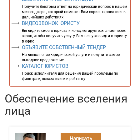
Получите быстрый ответ на юридический вопрос в нашем
мессенджере , который поможет Вам сориентироваться в
дальнейших действиях
ВИДЕОЗВОНОК ЮРИСТУ
Вы видите своего юриста и консультируетесь с ним через
экран, чтобы получить услугу, Вам не нужно идти к юристу
в офис
ОБЪЯВИТЕ СОБСТВЕННЫЙ ТЕНДЕР
На выполнение юридической услуги и получите самое
выгодное предложение
КАТАЛОГ ЮРИСТОВ
Поиск исполнителя для решения Вашей проблемы по
фильтрам, показателям и рейтингу
Обеспечение вселения
лица
Написать