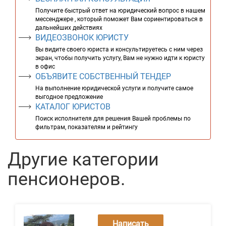
Получите быстрый ответ на юридический вопрос в нашем
мессенджере , который поможет Вам сориентироваться в
дальнейших действиях
ВИДЕОЗВОНОК ЮРИСТУ
Вы видите своего юриста и консультируетесь с ним через
экран, чтобы получить услугу, Вам не нужно идти к юристу
в офис
ОБЪЯВИТЕ СОБСТВЕННЫЙ ТЕНДЕР
На выполнение юридической услуги и получите самое
выгодное предложение
КАТАЛОГ ЮРИСТОВ
Поиск исполнителя для решения Вашей проблемы по
фильтрам, показателям и рейтингу
Другие категории
пенсионеров.
Написать