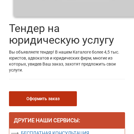
Тендер на
юридическую услугу
Вы объявляете тендер! В нашем Каталоге более 4,5 тыс.
юристов, адвокатов и юридических фирм, многие из
которых, увидев Ваш заказ, захотят предложить свои
услуги.
Оформить заказ
ДРУГИЕ НАШИ СЕРВИСЫ:
БЕСПЛАТНАЯ КОНСУЛЬТАЦИЯ