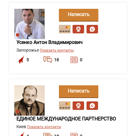
Написать
сообщение
Усенко Антон Владимирович
Запорожье
Показать контакты
5
18
0
Написать
сообщение
ЕДИНОЕ МЕЖДУНАРОДНОЕ ПАРТНЕРСТВО
Киев
Показать контакты