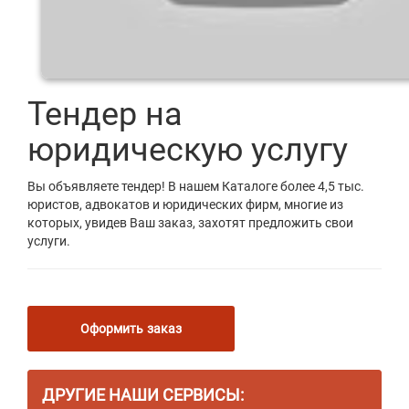
Тендер на
юридическую услугу
Вы объявляете тендер! В нашем Каталоге более 4,5 тыс.
юристов, адвокатов и юридических фирм, многие из
которых, увидев Ваш заказ, захотят предложить свои
услуги.
Оформить заказ
ДРУГИЕ НАШИ СЕРВИСЫ: