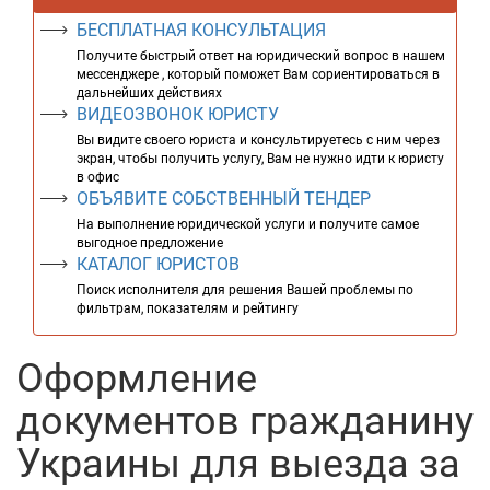
БЕСПЛАТНАЯ КОНСУЛЬТАЦИЯ
Получите быстрый ответ на юридический вопрос в нашем
мессенджере , который поможет Вам сориентироваться в
дальнейших действиях
ВИДЕОЗВОНОК ЮРИСТУ
Вы видите своего юриста и консультируетесь с ним через
экран, чтобы получить услугу, Вам не нужно идти к юристу
в офис
ОБЪЯВИТЕ СОБСТВЕННЫЙ ТЕНДЕР
На выполнение юридической услуги и получите самое
выгодное предложение
КАТАЛОГ ЮРИСТОВ
Поиск исполнителя для решения Вашей проблемы по
фильтрам, показателям и рейтингу
Оформление
документов гражданину
Украины для выезда за