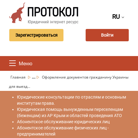
RU
Зарегистрироваться
Войти
Меню
...
Главная
Оформление документов гражданину Украины
для выезд...
Юридические консультации по отраслям и основным
институтам права.
Юридическая помощь вынужденным переселенцам
(беженцам) из АР Крым и областей проведения АТО
Абонентское обслуживание юридических лиц
Абонентское обслуживание физических лиц -
предпринимателей