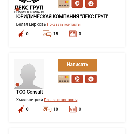
сообщение
ЮРИДИЧЕСКАЯ КОМПАНИЯ "ЛЕКС ГРУП"
Белая Церковь
Показать контакты
0
18
0
Написать
сообщение
TCG Consult
Хмельницкий
Показать контакты
0
18
0