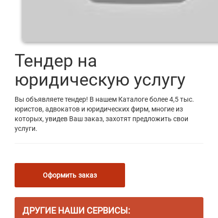
Тендер на
юридическую услугу
Вы объявляете тендер! В нашем Каталоге более 4,5 тыс.
юристов, адвокатов и юридических фирм, многие из
которых, увидев Ваш заказ, захотят предложить свои
услуги.
Оформить заказ
ДРУГИЕ НАШИ СЕРВИСЫ: