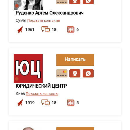
Руденко Артем Олександрович
Сумы
Показать контакты
1961
18
6
Написать
сообщение
ЮРИДИЧЕСКИЙ ЦЕНТР
Киев
Показать контакты
1919
18
5