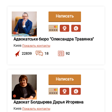
Написать
сообщение
Адвокатське бюро "Олександра Травянка"
Киев
Показать контакты
22839
18
92
Написать
сообщение
Адвокат Болдырева Дарья Игоревна
Киев
Показать контакты