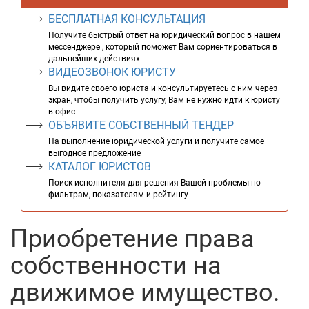
БЕСПЛАТНАЯ КОНСУЛЬТАЦИЯ
Получите быстрый ответ на юридический вопрос в нашем
мессенджере , который поможет Вам сориентироваться в
дальнейших действиях
ВИДЕОЗВОНОК ЮРИСТУ
Вы видите своего юриста и консультируетесь с ним через
экран, чтобы получить услугу, Вам не нужно идти к юристу
в офис
ОБЪЯВИТЕ СОБСТВЕННЫЙ ТЕНДЕР
На выполнение юридической услуги и получите самое
выгодное предложение
КАТАЛОГ ЮРИСТОВ
Поиск исполнителя для решения Вашей проблемы по
фильтрам, показателям и рейтингу
Приобретение права
собственности на
движимое имущество.