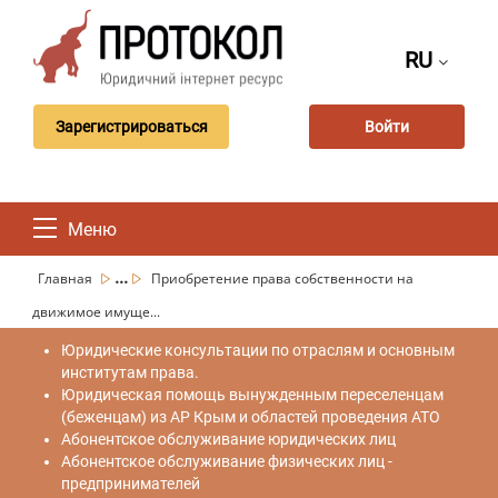
RU
Зарегистрироваться
Войти
Меню
...
Главная
Приобретение права собственности на
движимое имуще...
Юридические консультации по отраслям и основным
институтам права.
Юридическая помощь вынужденным переселенцам
(беженцам) из АР Крым и областей проведения АТО
Абонентское обслуживание юридических лиц
Абонентское обслуживание физических лиц -
предпринимателей