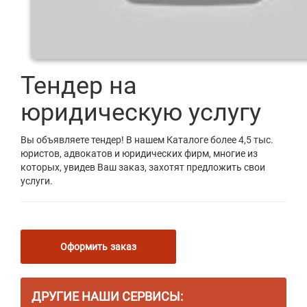
Тендер на
юридическую услугу
Вы объявляете тендер! В нашем Каталоге более 4,5 тыс.
юристов, адвокатов и юридических фирм, многие из
которых, увидев Ваш заказ, захотят предложить свои
услуги.
Оформить заказ
ДРУГИЕ НАШИ СЕРВИСЫ: