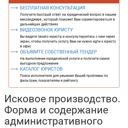
БЕСПЛАТНАЯ КОНСУЛЬТАЦИЯ
Получите быстрый ответ на юридический вопрос в нашем
мессенджере , который поможет Вам сориентироваться в
дальнейших действиях
ВИДЕОЗВОНОК ЮРИСТУ
Вы видите своего юриста и консультируетесь с ним через
экран, чтобы получить услугу, Вам не нужно идти к юристу
в офис
ОБЪЯВИТЕ СОБСТВЕННЫЙ ТЕНДЕР
На выполнение юридической услуги и получите самое
выгодное предложение
КАТАЛОГ ЮРИСТОВ
Поиск исполнителя для решения Вашей проблемы по
фильтрам, показателям и рейтингу
Исковое производство.
Форма и содержание
административного