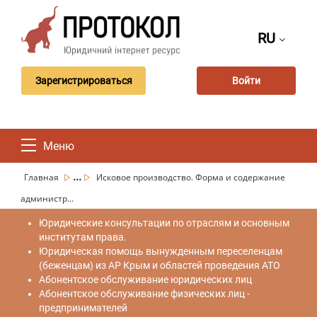
RU
Зарегистрироваться
Войти
Меню
...
Главная
Исковое производство. Форма и содержание
администр...
Юридические консультации по отраслям и основным
институтам права.
Юридическая помощь вынужденным переселенцам
(беженцам) из АР Крым и областей проведения АТО
Абонентское обслуживание юридических лиц
Абонентское обслуживание физических лиц -
предпринимателей