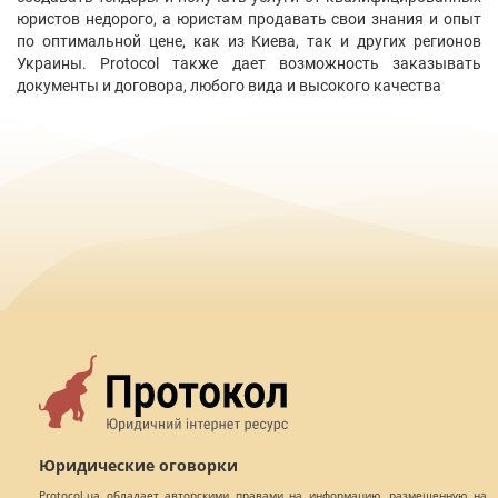
юристов недорого, а юристам продавать свои знания и опыт
по оптимальной цене, как из Киева, так и других регионов
Украины. Protocol также дает возможность заказывать
документы и договора, любого вида и высокого качества
Юридические оговорки
Protocol.ua обладает авторскими правами на информацию, размещенную на