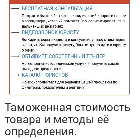
БЕСПЛАТНАЯ КОНСУЛЬТАЦИЯ
Получите быстрый ответ на юридический вопрос в нашем
мессенджере , который поможет Вам сориентироваться в
дальнейших действиях
ВИДЕОЗВОНОК ЮРИСТУ
Вы видите своего юриста и консультируетесь с ним через
экран, чтобы получить услугу, Вам не нужно идти к юристу
в офис
ОБЪЯВИТЕ СОБСТВЕННЫЙ ТЕНДЕР
На выполнение юридической услуги и получите самое
выгодное предложение
КАТАЛОГ ЮРИСТОВ
Поиск исполнителя для решения Вашей проблемы по
фильтрам, показателям и рейтингу
Таможенная стоимость
товара и методы её
определения.