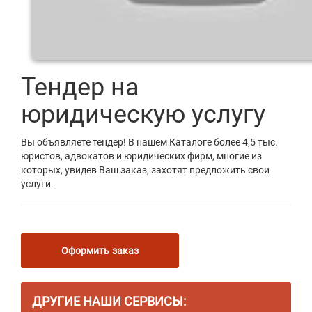
Тендер на
юридическую услугу
Вы объявляете тендер! В нашем Каталоге более 4,5 тыс.
юристов, адвокатов и юридических фирм, многие из
которых, увидев Ваш заказ, захотят предложить свои
услуги.
Оформить заказ
ДРУГИЕ НАШИ СЕРВИСЫ: