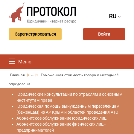
RU
Зарегистрироваться
Войти
Меню
...
Главная
Таможенная стоимость товара и методы её
определени...
Юридические консультации по отраслям и основным
институтам права.
Юридическая помощь вынужденным переселенцам
(беженцам) из АР Крым и областей проведения АТО
Абонентское обслуживание юридических лиц
Абонентское обслуживание физических лиц -
предпринимателей