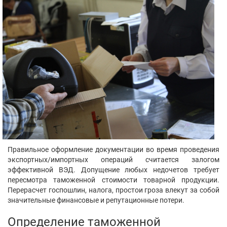
Правильное оформление документации во время проведения
экспортных/импортных операций считается залогом
эффективной ВЭД. Допущение любых недочетов требует
пересмотра таможенной стоимости товарной продукции.
Перерасчет госпошлин, налога, простои гроза влекут за собой
значительные финансовые и репутационные потери.
Определение таможенной