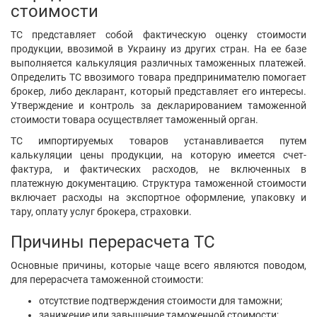
стоимости
ТС представляет собой фактическую оценку стоимости
продукции, ввозимой в Украину из других стран. На ее базе
выполняется калькуляция различных таможенных платежей.
Определить ТС ввозимого товара предпринимателю помогает
брокер, либо декларант, который представляет его интересы.
Утверждение и контроль за декларированием таможенной
стоимости товара осуществляет таможенный орган.
ТС импортируемых товаров устанавливается путем
калькуляции цены продукции, на которую имеется счет-
фактура, и фактических расходов, не включенных в
платежную документацию. Структура таможенной стоимости
включает расходы на экспортное оформление, упаковку и
тару, оплату услуг брокера, страховки.
Причины перерасчета ТС
Основные причины, которые чаще всего являются поводом,
для перерасчета таможенной стоимости:
отсутствие подтверждения стоимости для таможни;
занижение или завышение таможенной стоимости;