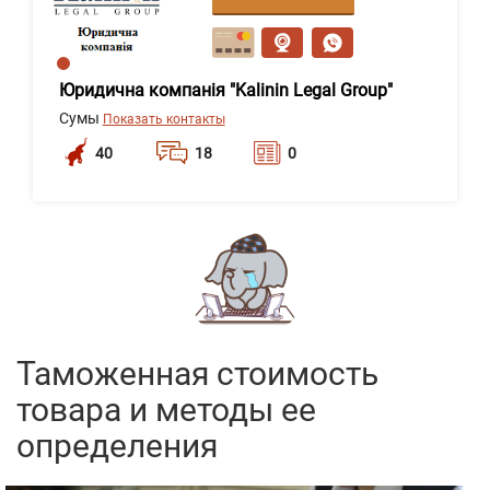
сообщение
Юридична компанія "Kalinin Legal Group"
Сумы
Показать контакты
40
18
0
Таможенная стоимость
товара и методы ее
определения